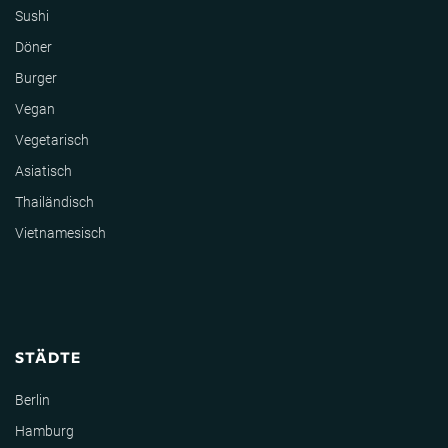
Sushi
Döner
Burger
Vegan
Vegetarisch
Asiatisch
Thailändisch
Vietnamesisch
STÄDTE
Berlin
Hamburg