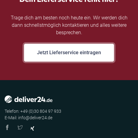
Trage dich am besten noch heute ein. Wir werden dich
dann schnellstmöglich kontaktieren und alles weitere
besprechen.
Jetzt Lieferservice eintragen
Telefon: +49 (0)30 804 97 933
E-Mail: info@deliver24.de