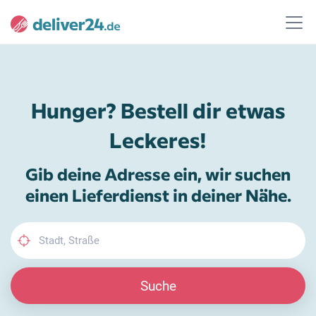
Hunger? Bestell dir etwas
Leckeres!
Gib deine Adresse ein, wir suchen
einen Lieferdienst in deiner Nähe.
Suche