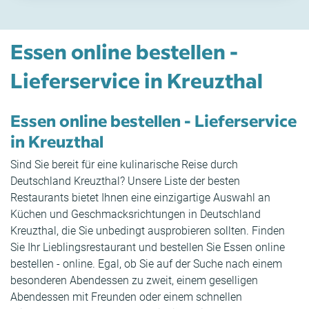
Essen online bestellen -
Lieferservice in Kreuzthal
Essen online bestellen - Lieferservice
in Kreuzthal
Sind Sie bereit für eine kulinarische Reise durch
Deutschland Kreuzthal? Unsere Liste der besten
Restaurants bietet Ihnen eine einzigartige Auswahl an
Küchen und Geschmacksrichtungen in Deutschland
Kreuzthal, die Sie unbedingt ausprobieren sollten. Finden
Sie Ihr Lieblingsrestaurant und bestellen Sie Essen online
bestellen - online. Egal, ob Sie auf der Suche nach einem
besonderen Abendessen zu zweit, einem geselligen
Abendessen mit Freunden oder einem schnellen