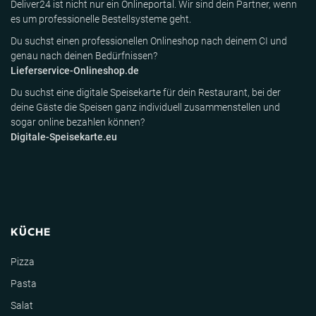
Deliver24 ist nicht nur ein Onlineportal. Wir sind dein Partner, wenn
es um professionelle Bestellsysteme geht.
Du suchst einen professionellen Onlineshop nach deinem CI und
genau nach deinen Bedürfnissen?
Lieferservice-Onlineshop.de
Du suchst eine digitale Speisekarte für dein Restaurant, bei der
deine Gäste die Speisen ganz individuell zusammenstellen und
sogar online bezahlen können?
Digitale-Speisekarte.eu
KÜCHE
Pizza
Pasta
Salat