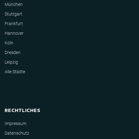
München
Stuttgart
Frankfurt
Hannover
Köln
Dresden
Leipzig
Alle Städte
RECHTLICHES
Impressum
Datenschutz