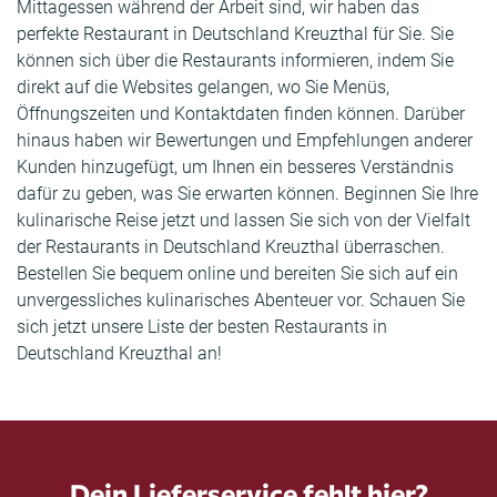
Mittagessen während der Arbeit sind, wir haben das
perfekte Restaurant in Deutschland Kreuzthal für Sie. Sie
können sich über die Restaurants informieren, indem Sie
direkt auf die Websites gelangen, wo Sie Menüs,
Öffnungszeiten und Kontaktdaten finden können. Darüber
hinaus haben wir Bewertungen und Empfehlungen anderer
Kunden hinzugefügt, um Ihnen ein besseres Verständnis
dafür zu geben, was Sie erwarten können. Beginnen Sie Ihre
kulinarische Reise jetzt und lassen Sie sich von der Vielfalt
der Restaurants in Deutschland Kreuzthal überraschen.
Bestellen Sie bequem online und bereiten Sie sich auf ein
unvergessliches kulinarisches Abenteuer vor. Schauen Sie
sich jetzt unsere Liste der besten Restaurants in
Deutschland Kreuzthal an!
Dein Lieferservice fehlt hier?