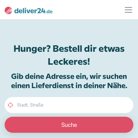
Hunger? Bestell dir etwas
Leckeres!
Gib deine Adresse ein, wir suchen
einen Lieferdienst in deiner Nähe.
Suche