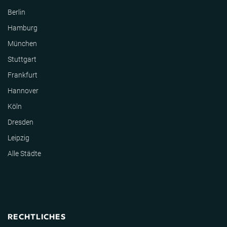
Berlin
Hamburg
München
Stuttgart
Frankfurt
Hannover
Köln
Dresden
Leipzig
Alle Städte
RECHTLICHES