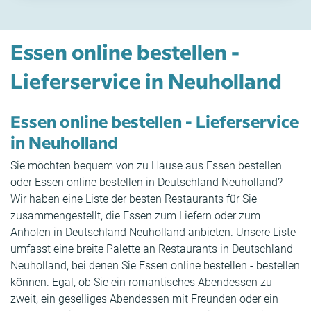
Essen online bestellen -
Lieferservice in Neuholland
Essen online bestellen - Lieferservice
in Neuholland
Sie möchten bequem von zu Hause aus Essen bestellen
oder Essen online bestellen in Deutschland Neuholland?
Wir haben eine Liste der besten Restaurants für Sie
zusammengestellt, die Essen zum Liefern oder zum
Anholen in Deutschland Neuholland anbieten. Unsere Liste
umfasst eine breite Palette an Restaurants in Deutschland
Neuholland, bei denen Sie Essen online bestellen - bestellen
können. Egal, ob Sie ein romantisches Abendessen zu
zweit, ein geselliges Abendessen mit Freunden oder ein