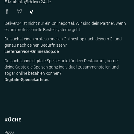
E-Mail: info@deliver24.de
Deliver24 ist nicht nur ein Onlineportal. Wir sind dein Partner, wenn
es um professionelle Bestellsysteme geht.
Du suchst einen professionellen Onlineshop nach deinem CI und
genau nach deinen Bedürfnissen?
Lieferservice-Onlineshop.de
Du suchst eine digitale Speisekarte für dein Restaurant, bei der
deine Gäste die Speisen ganz individuell zusammenstellen und
sogar online bezahlen können?
Digitale-Speisekarte.eu
KÜCHE
Pizza