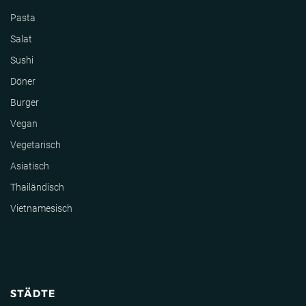
Pasta
Salat
Sushi
Döner
Burger
Vegan
Vegetarisch
Asiatisch
Thailändisch
Vietnamesisch
STÄDTE