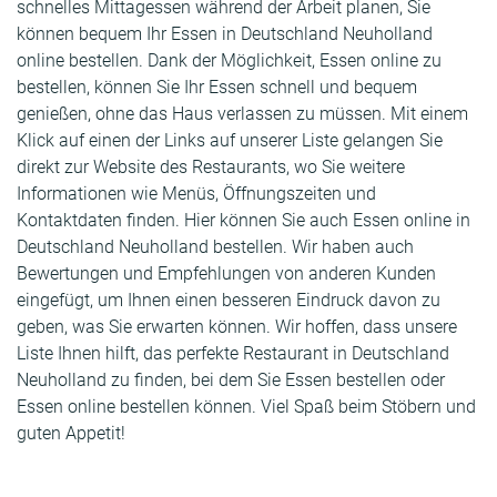
schnelles Mittagessen während der Arbeit planen, Sie
können bequem Ihr Essen in Deutschland Neuholland
online bestellen. Dank der Möglichkeit, Essen online zu
bestellen, können Sie Ihr Essen schnell und bequem
genießen, ohne das Haus verlassen zu müssen. Mit einem
Klick auf einen der Links auf unserer Liste gelangen Sie
direkt zur Website des Restaurants, wo Sie weitere
Informationen wie Menüs, Öffnungszeiten und
Kontaktdaten finden. Hier können Sie auch Essen online in
Deutschland Neuholland bestellen. Wir haben auch
Bewertungen und Empfehlungen von anderen Kunden
eingefügt, um Ihnen einen besseren Eindruck davon zu
geben, was Sie erwarten können. Wir hoffen, dass unsere
Liste Ihnen hilft, das perfekte Restaurant in Deutschland
Neuholland zu finden, bei dem Sie Essen bestellen oder
Essen online bestellen können. Viel Spaß beim Stöbern und
guten Appetit!