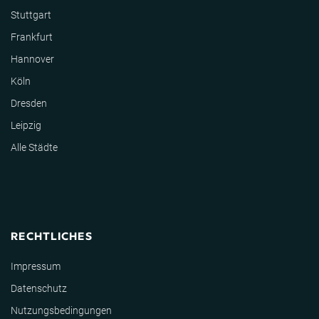
Stuttgart
Frankfurt
Hannover
Köln
Dresden
Leipzig
Alle Städte
RECHTLICHES
Impressum
Datenschutz
Nutzungsbedingungen