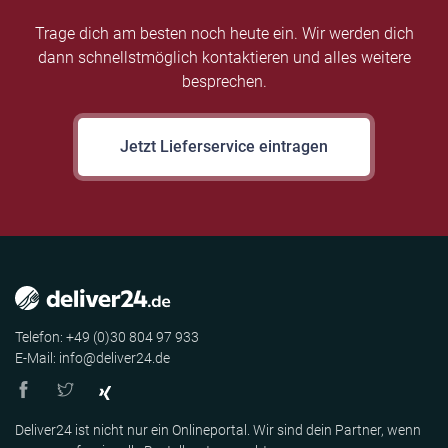
Trage dich am besten noch heute ein. Wir werden dich
dann schnellstmöglich kontaktieren und alles weitere
besprechen.
Jetzt Lieferservice eintragen
Telefon: +49 (0)30 804 97 933
E-Mail: info@deliver24.de
Deliver24 ist nicht nur ein Onlineportal. Wir sind dein Partner, wenn