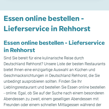
Essen online bestellen -
Lieferservice in Rehhorst
Essen online bestellen - Lieferservice
in Rehhorst
Sind Sie bereit für eine kulinarische Reise durch
Deutschland Rehhorst? Unsere Liste der besten Restaurants
bietet Ihnen eine einzigartige Auswahl an Küchen und
Geschmacksrichtungen in Deutschland Rehhorst, die Sie
unbedingt ausprobieren sollten. Finden Sie Ihr
Lieblingsrestaurant und bestellen Sie Essen online bestellen
- online. Egal, ob Sie auf der Suche nach einem besonderen
Abendessen zu zweit, einem geselligen Abendessen mit
Freunden oder einem schnellen Mittagessen während der