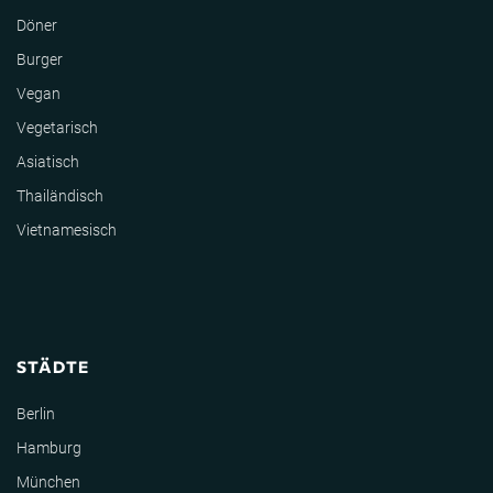
Döner
Burger
Vegan
Vegetarisch
Asiatisch
Thailändisch
Vietnamesisch
STÄDTE
Berlin
Hamburg
München