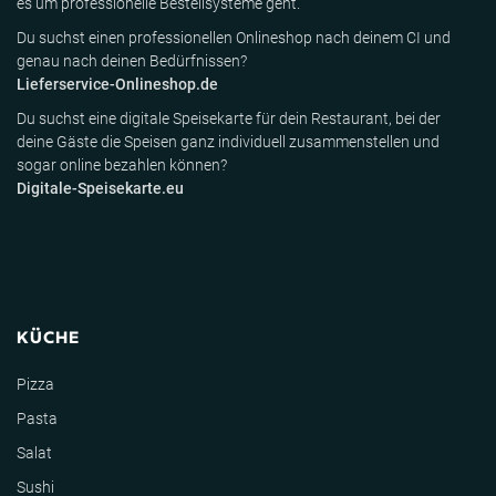
es um professionelle Bestellsysteme geht.
Du suchst einen professionellen Onlineshop nach deinem CI und
genau nach deinen Bedürfnissen?
Lieferservice-Onlineshop.de
Du suchst eine digitale Speisekarte für dein Restaurant, bei der
deine Gäste die Speisen ganz individuell zusammenstellen und
sogar online bezahlen können?
Digitale-Speisekarte.eu
KÜCHE
Pizza
Pasta
Salat
Sushi