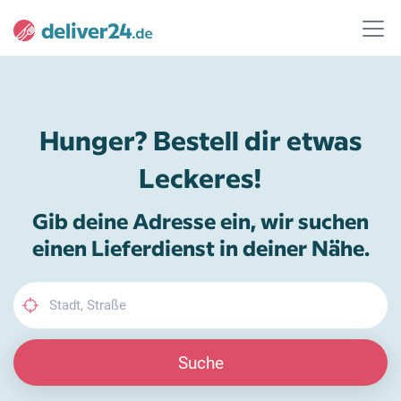
Hunger? Bestell dir etwas
Leckeres!
Gib deine Adresse ein, wir suchen
einen Lieferdienst in deiner Nähe.
Suche