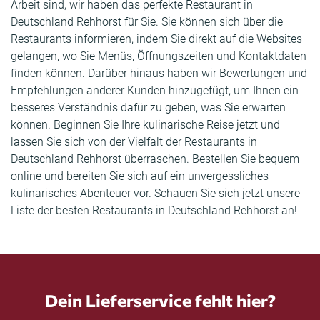
Arbeit sind, wir haben das perfekte Restaurant in
Deutschland Rehhorst für Sie. Sie können sich über die
Restaurants informieren, indem Sie direkt auf die Websites
gelangen, wo Sie Menüs, Öffnungszeiten und Kontaktdaten
finden können. Darüber hinaus haben wir Bewertungen und
Empfehlungen anderer Kunden hinzugefügt, um Ihnen ein
besseres Verständnis dafür zu geben, was Sie erwarten
können. Beginnen Sie Ihre kulinarische Reise jetzt und
lassen Sie sich von der Vielfalt der Restaurants in
Deutschland Rehhorst überraschen. Bestellen Sie bequem
online und bereiten Sie sich auf ein unvergessliches
kulinarisches Abenteuer vor. Schauen Sie sich jetzt unsere
Liste der besten Restaurants in Deutschland Rehhorst an!
Dein Lieferservice fehlt hier?