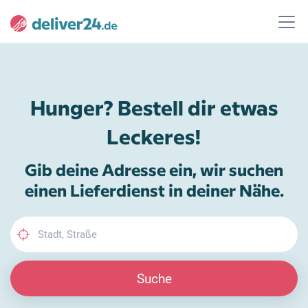
Hunger? Bestell dir etwas
Leckeres!
Gib deine Adresse ein, wir suchen
einen Lieferdienst in deiner Nähe.
Suche