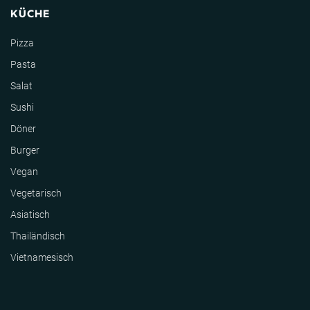
KÜCHE
Pizza
Pasta
Salat
Sushi
Döner
Burger
Vegan
Vegetarisch
Asiatisch
Thailändisch
Vietnamesisch