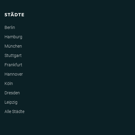
STÄDTE
Berlin
Hamburg
München
Stuttgart
Frankfurt
Hannover
Köln
Dresden
Leipzig
Alle Städte