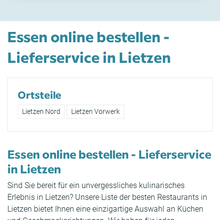
Essen online bestellen -
Lieferservice in Lietzen
Ortsteile
Lietzen Nord
Lietzen Vorwerk
Essen online bestellen - Lieferservice
in Lietzen
Sind Sie bereit für ein unvergessliches kulinarisches
Erlebnis in Lietzen? Unsere Liste der besten Restaurants in
Lietzen bietet Ihnen eine einzigartige Auswahl an Küchen