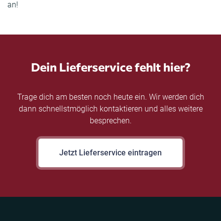
an!
Dein Lieferservice fehlt hier?
Trage dich am besten noch heute ein. Wir werden dich
dann schnellstmöglich kontaktieren und alles weitere
besprechen.
Jetzt Lieferservice eintragen