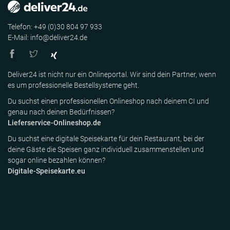
Telefon: +49 (0)30 804 97 933
E-Mail: info@deliver24.de
Deliver24 ist nicht nur ein Onlineportal. Wir sind dein Partner, wenn
es um professionelle Bestellsysteme geht.
Du suchst einen professionellen Onlineshop nach deinem CI und
genau nach deinen Bedürfnissen?
Lieferservice-Onlineshop.de
Du suchst eine digitale Speisekarte für dein Restaurant, bei der
deine Gäste die Speisen ganz individuell zusammenstellen und
sogar online bezahlen können?
Digitale-Speisekarte.eu