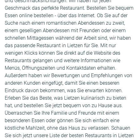
und Geschmacksrichtungen. Wir haben für jeden
Geschmack das perfekte Restaurant. Bestellen Sie bequem
Essen online bestellen - über das Internet. Ob Sie auf der
Suche nach einem romantischen Abendessen zu zweit,
einem geselligen Abendessen mit Freunden oder einem
schnellen Mittagessen während der Arbeit sind, wir haben
das passende Restaurant in Lietzen für Sie. Mit nur
wenigen Klicks können Sie direkt auf die Website des
Restaurants gelangen und weitere Informationen wie
Menüs, Öffnungszeiten und Kontaktdaten erhalten.
Außerdem haben wir Bewertungen und Empfehlungen von
anderen Kunden eingefügt, damit Sie einen besseren
Eindruck davon bekommen, was Sie erwarten können.
Erleben Sie das Beste, was Lietzen kulinarisch zu bieten
hat, und bestellen Sie jetzt bequem von zu Hause aus.
Überraschen Sie Ihre Familie und Freunde mit einem
besonderen Essen oder gönnen Sie sich einfach eine
köstliche Mahlzeit, ohne das Haus zu verlassen. Schauen
Sie sich jetzt unsere Liste der besten Restaurants in Lietzen