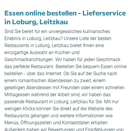
Essen online bestellen - Lieferservice
in Loburg, Leitzkau
Sind Sie bereit für ein unvergessliches kulinarisches
Erlebnis in Loburg, Leitzkau? Unsere Liste der besten
Restaurants in Loburg, Leitzkau bietet Ihnen eine
einzigartige Auswahl an Küchen und
Geschmacksrichtungen. Wir haben für jeden Geschmack
das perfekte Restaurant. Bestellen Sie bequem Essen online
bestellen - über das Internet. Ob Sie auf der Suche nach
einem romantischen Abendessen zu zweit, einem
geselligen Abendessen mit Freunden oder einem schnellen
Mittagessen während der Arbeit sind, wir haben das
passende Restaurant in Loburg, Leitzkau für Sie. Mit nur
wenigen Klicks können Sie direkt auf die Website des
Restaurants gelangen und weitere Informationen wie
Menüs, Öffnungszeiten und Kontaktdaten erhalten.
Außerdem haben wir Bewertungen und Empfehlungen von