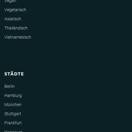
Vegan
Vegetarisch
Asiatisch
Thailändisch
Vietnamesisch
STÄDTE
Berlin
Hamburg
München
Stuttgart
Frankfurt