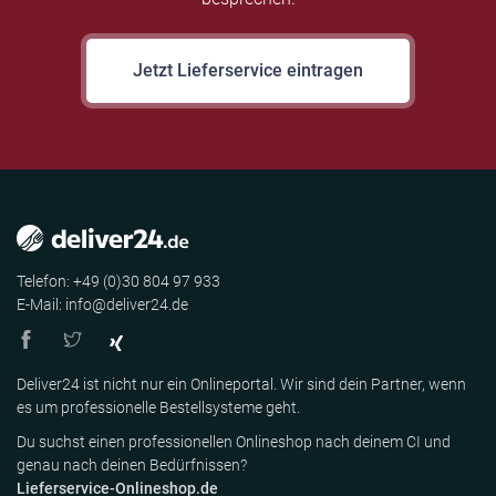
Jetzt Lieferservice eintragen
Telefon: +49 (0)30 804 97 933
E-Mail: info@deliver24.de
Deliver24 ist nicht nur ein Onlineportal. Wir sind dein Partner, wenn
es um professionelle Bestellsysteme geht.
Du suchst einen professionellen Onlineshop nach deinem CI und
genau nach deinen Bedürfnissen?
Lieferservice-Onlineshop.de