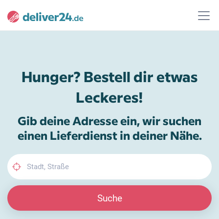
Hunger? Bestell dir etwas
Leckeres!
Gib deine Adresse ein, wir suchen
einen Lieferdienst in deiner Nähe.
Suche