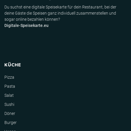
Du suchst eine digitale Speisekarte für dein Restaurant, bei der
deine Gäste die Speisen ganz individuell zusammenstellen und
sogar online bezahlen können?
Digitale-Speisekarte.eu
KÜCHE
Pizza
Pasta
Salat
Sushi
Döner
Burger