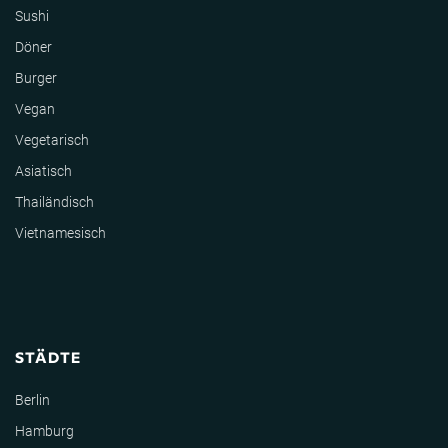
Sushi
Döner
Burger
Vegan
Vegetarisch
Asiatisch
Thailändisch
Vietnamesisch
STÄDTE
Berlin
Hamburg