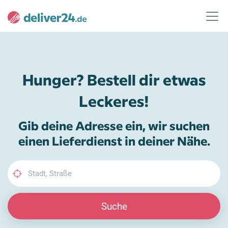
Hunger? Bestell dir etwas
Leckeres!
Gib deine Adresse ein, wir suchen
einen Lieferdienst in deiner Nähe.
Suche