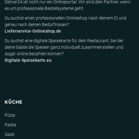
Deliver24 ist nicht nur ein Onlineportal. Wir sind dein Partner, wenn
es um professionelle Bestellsysteme geht.
Du suchst einen professionellen Onlineshop nach deinem CI und
genau nach deinen Bedürfnissen?
Lieferservice-Onlineshop.de
Du suchst eine digitale Speisekarte für dein Restaurant, bei der
deine Gäste die Speisen ganz individuell zusammenstellen und
sogar online bezahlen können?
Digitale-Speisekarte.eu
KÜCHE
Pizza
Pasta
Salat