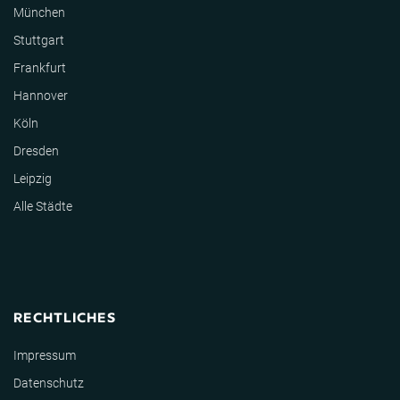
München
Stuttgart
Frankfurt
Hannover
Köln
Dresden
Leipzig
Alle Städte
RECHTLICHES
Impressum
Datenschutz