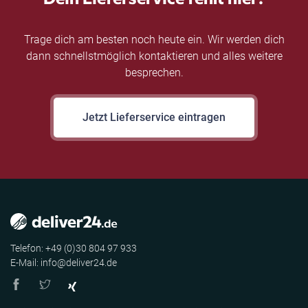
Trage dich am besten noch heute ein. Wir werden dich
dann schnellstmöglich kontaktieren und alles weitere
besprechen.
Jetzt Lieferservice eintragen
Telefon: +49 (0)30 804 97 933
E-Mail: info@deliver24.de