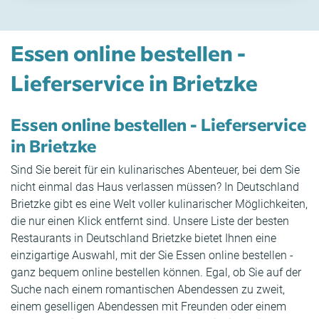
Essen online bestellen -
Lieferservice in Brietzke
Essen online bestellen - Lieferservice
in Brietzke
Sind Sie bereit für ein kulinarisches Abenteuer, bei dem Sie
nicht einmal das Haus verlassen müssen? In Deutschland
Brietzke gibt es eine Welt voller kulinarischer Möglichkeiten,
die nur einen Klick entfernt sind. Unsere Liste der besten
Restaurants in Deutschland Brietzke bietet Ihnen eine
einzigartige Auswahl, mit der Sie Essen online bestellen -
ganz bequem online bestellen können. Egal, ob Sie auf der
Suche nach einem romantischen Abendessen zu zweit,
einem geselligen Abendessen mit Freunden oder einem