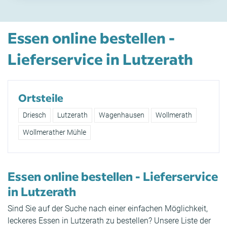
Essen online bestellen -
Lieferservice in Lutzerath
Ortsteile
Driesch
Lutzerath
Wagenhausen
Wollmerath
Wollmerather Mühle
Essen online bestellen - Lieferservice
in Lutzerath
Sind Sie auf der Suche nach einer einfachen Möglichkeit,
leckeres Essen in Lutzerath zu bestellen? Unsere Liste der