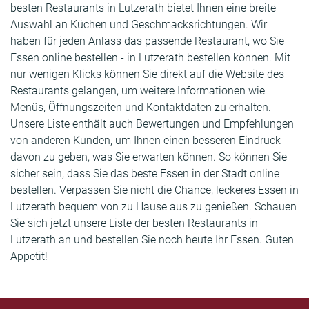
besten Restaurants in Lutzerath bietet Ihnen eine breite
Auswahl an Küchen und Geschmacksrichtungen. Wir
haben für jeden Anlass das passende Restaurant, wo Sie
Essen online bestellen - in Lutzerath bestellen können. Mit
nur wenigen Klicks können Sie direkt auf die Website des
Restaurants gelangen, um weitere Informationen wie
Menüs, Öffnungszeiten und Kontaktdaten zu erhalten.
Unsere Liste enthält auch Bewertungen und Empfehlungen
von anderen Kunden, um Ihnen einen besseren Eindruck
davon zu geben, was Sie erwarten können. So können Sie
sicher sein, dass Sie das beste Essen in der Stadt online
bestellen. Verpassen Sie nicht die Chance, leckeres Essen in
Lutzerath bequem von zu Hause aus zu genießen. Schauen
Sie sich jetzt unsere Liste der besten Restaurants in
Lutzerath an und bestellen Sie noch heute Ihr Essen. Guten
Appetit!