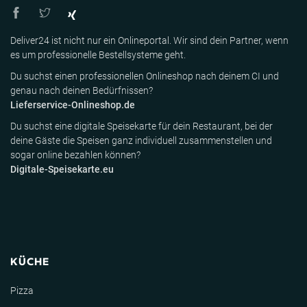
Deliver24 ist nicht nur ein Onlineportal. Wir sind dein Partner, wenn
es um professionelle Bestellsysteme geht.
Du suchst einen professionellen Onlineshop nach deinem CI und
genau nach deinen Bedürfnissen?
Lieferservice-Onlineshop.de
Du suchst eine digitale Speisekarte für dein Restaurant, bei der
deine Gäste die Speisen ganz individuell zusammenstellen und
sogar online bezahlen können?
Digitale-Speisekarte.eu
KÜCHE
Pizza