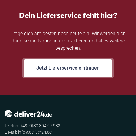
Dein Lieferservice fehlt hier?
Trage dich am besten noch heute ein. Wir werden dich
dann schnellstmöglich kontaktieren und alles weitere
besprechen.
Jetzt Lieferservice eintragen
Telefon: +49 (0)30 804 97 933
E-Mail: info@deliver24.de