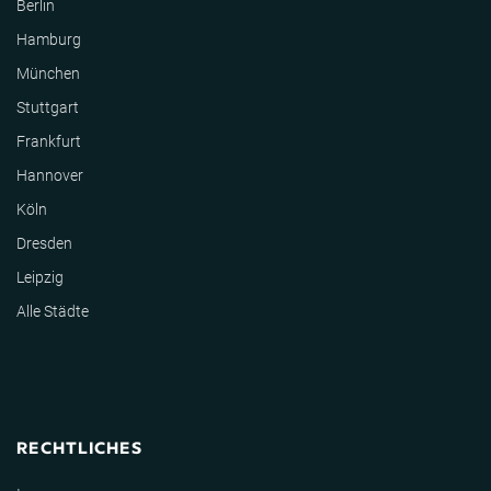
Berlin
Hamburg
München
Stuttgart
Frankfurt
Hannover
Köln
Dresden
Leipzig
Alle Städte
RECHTLICHES