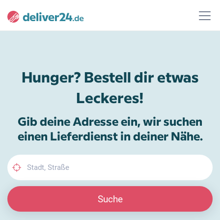
Hunger? Bestell dir etwas
Leckeres!
Gib deine Adresse ein, wir suchen
einen Lieferdienst in deiner Nähe.
Suche