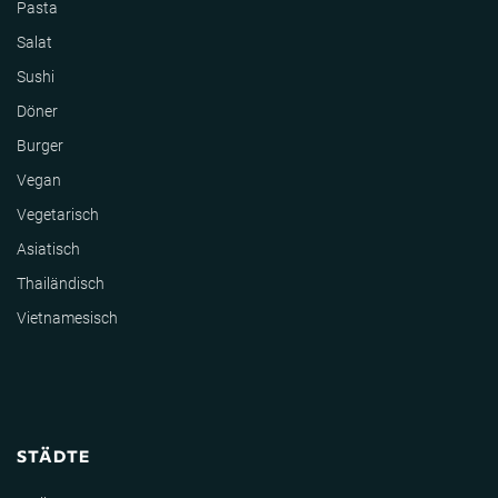
Pasta
Salat
Sushi
Döner
Burger
Vegan
Vegetarisch
Asiatisch
Thailändisch
Vietnamesisch
STÄDTE