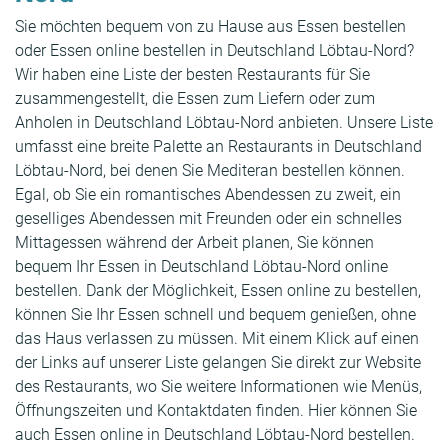
Sie möchten bequem von zu Hause aus Essen bestellen
oder Essen online bestellen in Deutschland Löbtau-Nord?
Wir haben eine Liste der besten Restaurants für Sie
zusammengestellt, die Essen zum Liefern oder zum
Anholen in Deutschland Löbtau-Nord anbieten. Unsere Liste
umfasst eine breite Palette an Restaurants in Deutschland
Löbtau-Nord, bei denen Sie Mediteran bestellen können.
Egal, ob Sie ein romantisches Abendessen zu zweit, ein
geselliges Abendessen mit Freunden oder ein schnelles
Mittagessen während der Arbeit planen, Sie können
bequem Ihr Essen in Deutschland Löbtau-Nord online
bestellen. Dank der Möglichkeit, Essen online zu bestellen,
können Sie Ihr Essen schnell und bequem genießen, ohne
das Haus verlassen zu müssen. Mit einem Klick auf einen
der Links auf unserer Liste gelangen Sie direkt zur Website
des Restaurants, wo Sie weitere Informationen wie Menüs,
Öffnungszeiten und Kontaktdaten finden. Hier können Sie
auch Essen online in Deutschland Löbtau-Nord bestellen.