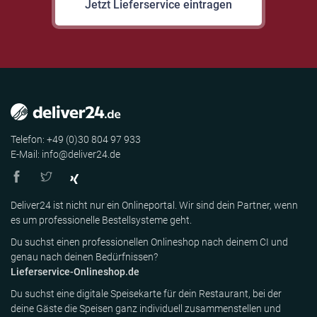
Jetzt Lieferservice eintragen
Telefon: +49 (0)30 804 97 933
E-Mail: info@deliver24.de
Deliver24 ist nicht nur ein Onlineportal. Wir sind dein Partner, wenn
es um professionelle Bestellsysteme geht.
Du suchst einen professionellen Onlineshop nach deinem CI und
genau nach deinen Bedürfnissen?
Lieferservice-Onlineshop.de
Du suchst eine digitale Speisekarte für dein Restaurant, bei der
deine Gäste die Speisen ganz individuell zusammenstellen und