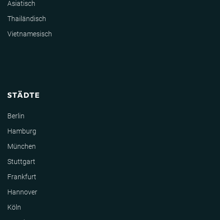
Asiatisch
Thailändisch
Vietnamesisch
STÄDTE
Berlin
Hamburg
München
Stuttgart
Frankfurt
Hannover
Köln