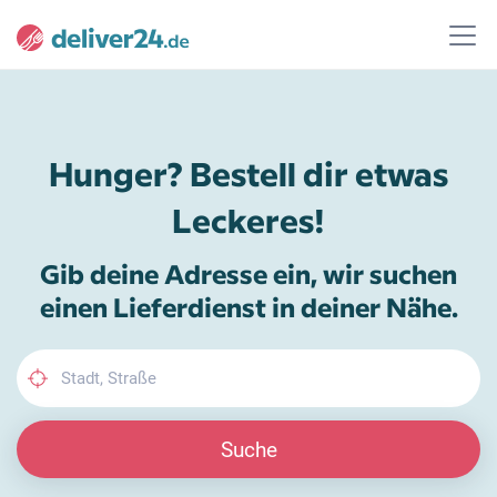
Hunger? Bestell dir etwas
Leckeres!
Gib deine Adresse ein, wir suchen
einen Lieferdienst in deiner Nähe.
Suche