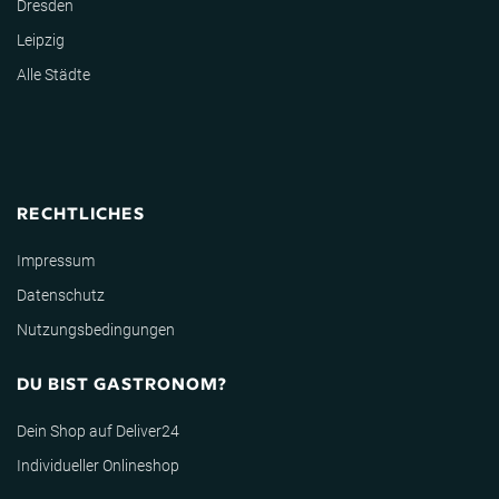
Dresden
Leipzig
Alle Städte
RECHTLICHES
Impressum
Datenschutz
Nutzungsbedingungen
DU BIST GASTRONOM?
Dein Shop auf Deliver24
Individueller Onlineshop