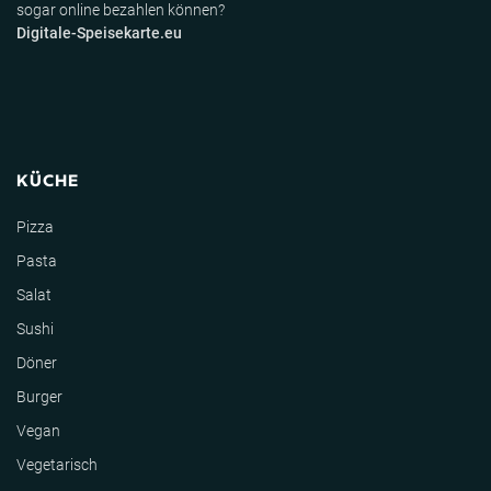
sogar online bezahlen können?
Digitale-Speisekarte.eu
KÜCHE
Pizza
Pasta
Salat
Sushi
Döner
Burger
Vegan
Vegetarisch