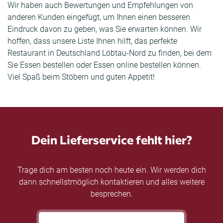
Wir haben auch Bewertungen und Empfehlungen von
anderen Kunden eingefügt, um Ihnen einen besseren
Eindruck davon zu geben, was Sie erwarten können. Wir
hoffen, dass unsere Liste Ihnen hilft, das perfekte
Restaurant in Deutschland Löbtau-Nord zu finden, bei dem
Sie Essen bestellen oder Essen online bestellen können.
Viel Spaß beim Stöbern und guten Appetit!
Dein Lieferservice fehlt hier?
Trage dich am besten noch heute ein. Wir werden dich
dann schnellstmöglich kontaktieren und alles weitere
besprechen.