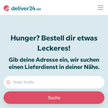
Hunger? Bestell dir etwas
Leckeres!
Gib deine Adresse ein, wir suchen
einen Lieferdienst in deiner Nähe.
Suche