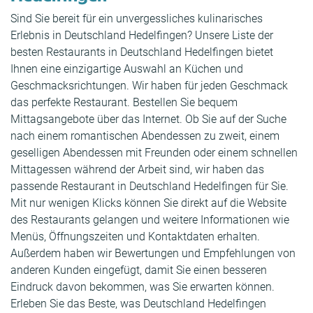
Sind Sie bereit für ein unvergessliches kulinarisches
Erlebnis in Deutschland Hedelfingen? Unsere Liste der
besten Restaurants in Deutschland Hedelfingen bietet
Ihnen eine einzigartige Auswahl an Küchen und
Geschmacksrichtungen. Wir haben für jeden Geschmack
das perfekte Restaurant. Bestellen Sie bequem
Mittagsangebote über das Internet. Ob Sie auf der Suche
nach einem romantischen Abendessen zu zweit, einem
geselligen Abendessen mit Freunden oder einem schnellen
Mittagessen während der Arbeit sind, wir haben das
passende Restaurant in Deutschland Hedelfingen für Sie.
Mit nur wenigen Klicks können Sie direkt auf die Website
des Restaurants gelangen und weitere Informationen wie
Menüs, Öffnungszeiten und Kontaktdaten erhalten.
Außerdem haben wir Bewertungen und Empfehlungen von
anderen Kunden eingefügt, damit Sie einen besseren
Eindruck davon bekommen, was Sie erwarten können.
Erleben Sie das Beste, was Deutschland Hedelfingen