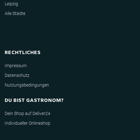
Leipzig
Alle Städte
RECHTLICHES
Impressum
Datenschutz
Nutzungsbedingungen
DU BIST GASTRONOM?
Dein Shop auf Deliver24
Individueller Onlineshop