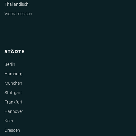
Thailändisch
Vietnamesisch
STÄDTE
Berlin
Hamburg
München
Stuttgart
Frankfurt
Hannover
Köln
Dresden