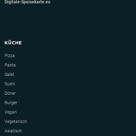
Digitale-Speisekarte.eu
KÜCHE
Pizza
Pasta
Salat
Sushi
Döner
Burger
Vegan
Vegetarisch
Asiatisch