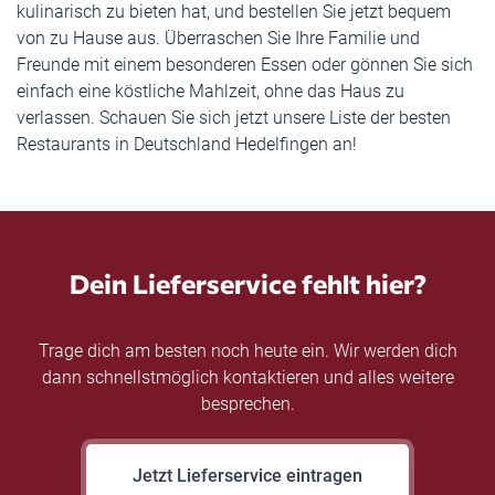
kulinarisch zu bieten hat, und bestellen Sie jetzt bequem
von zu Hause aus. Überraschen Sie Ihre Familie und
Freunde mit einem besonderen Essen oder gönnen Sie sich
einfach eine köstliche Mahlzeit, ohne das Haus zu
verlassen. Schauen Sie sich jetzt unsere Liste der besten
Restaurants in Deutschland Hedelfingen an!
Dein Lieferservice fehlt hier?
Trage dich am besten noch heute ein. Wir werden dich
dann schnellstmöglich kontaktieren und alles weitere
besprechen.
Jetzt Lieferservice eintragen