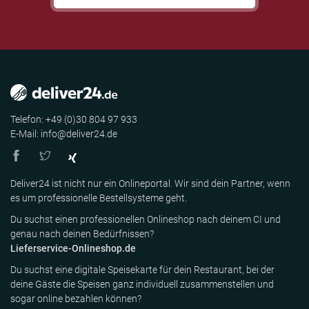
Telefon: +49 (0)30 804 97 933
E-Mail: info@deliver24.de
Deliver24 ist nicht nur ein Onlineportal. Wir sind dein Partner, wenn
es um professionelle Bestellsysteme geht.
Du suchst einen professionellen Onlineshop nach deinem CI und
genau nach deinen Bedürfnissen?
Lieferservice-Onlineshop.de
Du suchst eine digitale Speisekarte für dein Restaurant, bei der
deine Gäste die Speisen ganz individuell zusammenstellen und
sogar online bezahlen können?