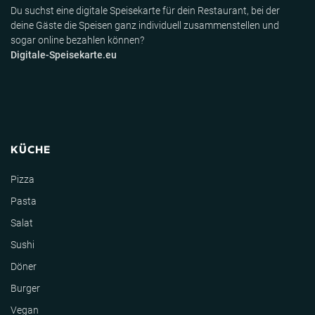
Du suchst eine digitale Speisekarte für dein Restaurant, bei der
deine Gäste die Speisen ganz individuell zusammenstellen und
sogar online bezahlen können?
Digitale-Speisekarte.eu
KÜCHE
Pizza
Pasta
Salat
Sushi
Döner
Burger
Vegan