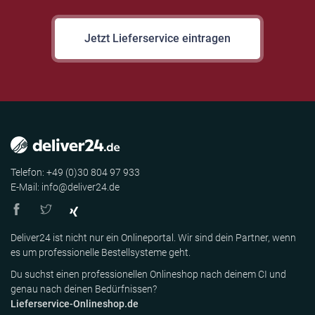
Jetzt Lieferservice eintragen
Telefon: +49 (0)30 804 97 933
E-Mail: info@deliver24.de
Deliver24 ist nicht nur ein Onlineportal. Wir sind dein Partner, wenn
es um professionelle Bestellsysteme geht.
Du suchst einen professionellen Onlineshop nach deinem CI und
genau nach deinen Bedürfnissen?
Lieferservice-Onlineshop.de