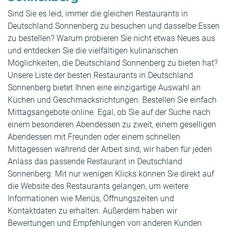
Sind Sie es leid, immer die gleichen Restaurants in
Deutschland Sonnenberg zu besuchen und dasselbe Essen
zu bestellen? Warum probieren Sie nicht etwas Neues aus
und entdecken Sie die vielfältigen kulinarischen
Möglichkeiten, die Deutschland Sonnenberg zu bieten hat?
Unsere Liste der besten Restaurants in Deutschland
Sonnenberg bietet Ihnen eine einzigartige Auswahl an
Küchen und Geschmacksrichtungen. Bestellen Sie einfach
Mittagsangebote online. Egal, ob Sie auf der Suche nach
einem besonderen Abendessen zu zweit, einem geselligen
Abendessen mit Freunden oder einem schnellen
Mittagessen während der Arbeit sind, wir haben für jeden
Anlass das passende Restaurant in Deutschland
Sonnenberg. Mit nur wenigen Klicks können Sie direkt auf
die Website des Restaurants gelangen, um weitere
Informationen wie Menüs, Öffnungszeiten und
Kontaktdaten zu erhalten. Außerdem haben wir
Bewertungen und Empfehlungen von anderen Kunden