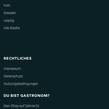
Köln
Dresden
Leipzig
Alle Städte
RECHTLICHES
Impressum
Datenschutz
Nutzungsbedingungen
DU BIST GASTRONOM?
Dein Shop auf Deliver24