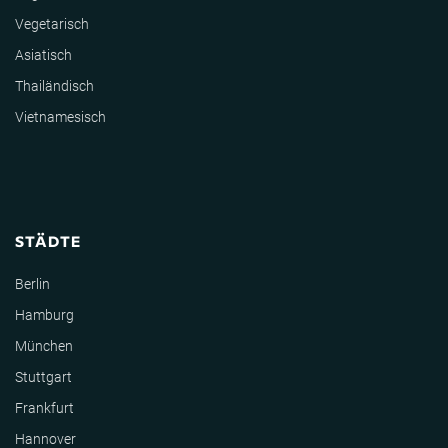
Vegetarisch
Asiatisch
Thailändisch
Vietnamesisch
STÄDTE
Berlin
Hamburg
München
Stuttgart
Frankfurt
Hannover