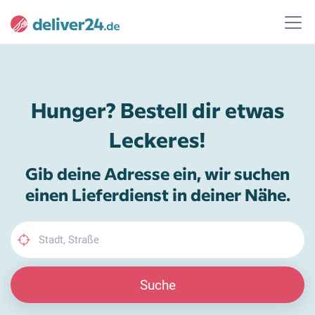
Hunger? Bestell dir etwas
Leckeres!
Gib deine Adresse ein, wir suchen
einen Lieferdienst in deiner Nähe.
Suche