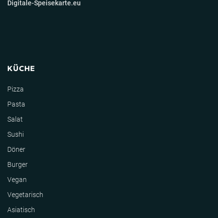
Digitale-Speisekarte.eu
KÜCHE
Pizza
Pasta
Salat
Sushi
Döner
Burger
Vegan
Vegetarisch
Asiatisch