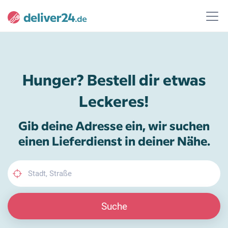
Hunger? Bestell dir etwas
Leckeres!
Gib deine Adresse ein, wir suchen
einen Lieferdienst in deiner Nähe.
Suche