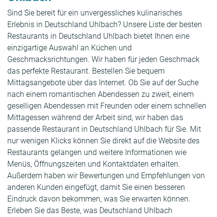
Sind Sie bereit für ein unvergessliches kulinarisches
Erlebnis in Deutschland Uhlbach? Unsere Liste der besten
Restaurants in Deutschland Uhlbach bietet Ihnen eine
einzigartige Auswahl an Küchen und
Geschmacksrichtungen. Wir haben für jeden Geschmack
das perfekte Restaurant. Bestellen Sie bequem
Mittagsangebote über das Internet. Ob Sie auf der Suche
nach einem romantischen Abendessen zu zweit, einem
geselligen Abendessen mit Freunden oder einem schnellen
Mittagessen während der Arbeit sind, wir haben das
passende Restaurant in Deutschland Uhlbach für Sie. Mit
nur wenigen Klicks können Sie direkt auf die Website des
Restaurants gelangen und weitere Informationen wie
Menüs, Öffnungszeiten und Kontaktdaten erhalten.
Außerdem haben wir Bewertungen und Empfehlungen von
anderen Kunden eingefügt, damit Sie einen besseren
Eindruck davon bekommen, was Sie erwarten können.
Erleben Sie das Beste, was Deutschland Uhlbach