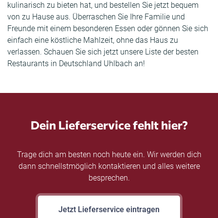
kulinarisch zu bieten hat, und bestellen Sie jetzt bequem
von zu Hause aus. Überraschen Sie Ihre Familie und
Freunde mit einem besonderen Essen oder gönnen Sie sich
einfach eine köstliche Mahlzeit, ohne das Haus zu
verlassen. Schauen Sie sich jetzt unsere Liste der besten
Restaurants in Deutschland Uhlbach an!
Dein Lieferservice fehlt hier?
Trage dich am besten noch heute ein. Wir werden dich
dann schnellstmöglich kontaktieren und alles weitere
besprechen.
Jetzt Lieferservice eintragen