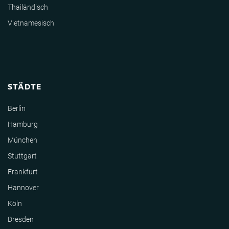
Thailändisch
Vietnamesisch
STÄDTE
Berlin
Hamburg
München
Stuttgart
Frankfurt
Hannover
Köln
Dresden