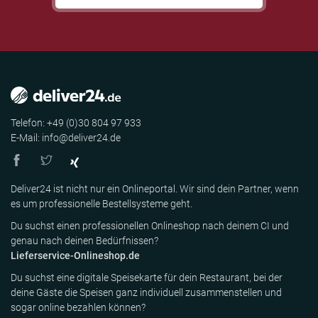
Telefon: +49 (0)30 804 97 933
E-Mail: info@deliver24.de
Deliver24 ist nicht nur ein Onlineportal. Wir sind dein Partner, wenn
es um professionelle Bestellsysteme geht.
Du suchst einen professionellen Onlineshop nach deinem CI und
genau nach deinen Bedürfnissen?
Lieferservice-Onlineshop.de
Du suchst eine digitale Speisekarte für dein Restaurant, bei der
deine Gäste die Speisen ganz individuell zusammenstellen und
sogar online bezahlen können?