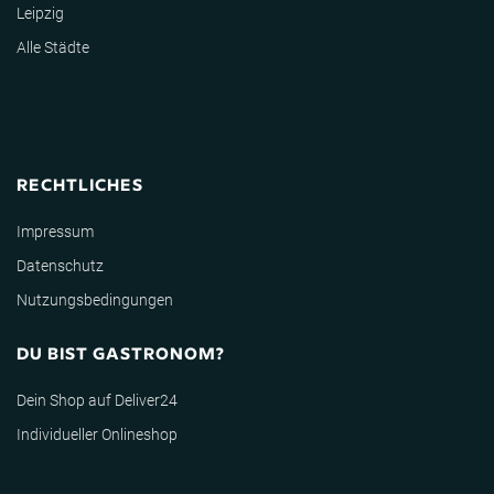
Leipzig
Alle Städte
RECHTLICHES
Impressum
Datenschutz
Nutzungsbedingungen
DU BIST GASTRONOM?
Dein Shop auf Deliver24
Individueller Onlineshop