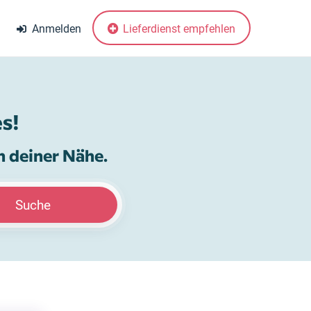
Anmelden
Lieferdienst empfehlen
s!
n deiner Nähe.
Suche