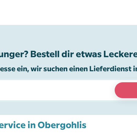
unger? Bestell dir etwas Leckere
esse ein, wir suchen einen Lieferdienst i
ervice in Obergohlis