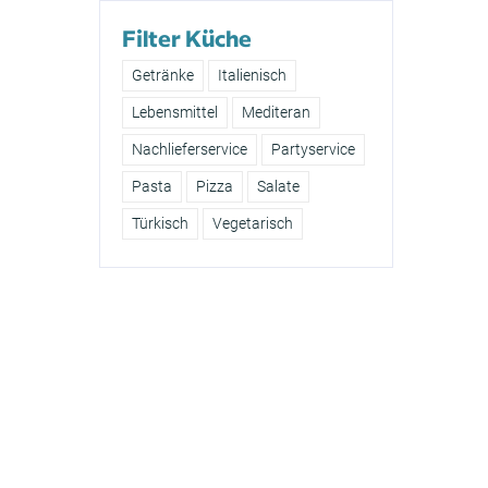
Filter Küche
Getränke
Italienisch
Lebensmittel
Mediteran
Nachlieferservice
Partyservice
Pasta
Pizza
Salate
Türkisch
Vegetarisch