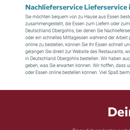
Nachlieferservice Lieferservice
Sie möchten bequem von zu Hause aus Essen bestell
zusammengestellt, die Essen zum Liefern oder zum A
Deutschland Obergohlis, bei denen Sie Nachlieferse
oder ein schnelles Mittagessen während der Arbeit 
online zu bestellen, können Sie Ihr Essen schnell 
gelangen Sie direkt zur Website des Restaurants, w
in Deutschland Obergohlis bestellen. Wir haben a
geben, was Sie erwarten können. Wir hoffen, dass un
oder Essen online bestellen können. Viel Spaß beim
Dei