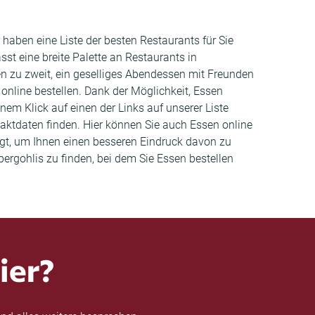
aben eine Liste der besten Restaurants für Sie
t eine breite Palette an Restaurants in
en zu zweit, ein geselliges Abendessen mit Freunden
online bestellen. Dank der Möglichkeit, Essen
em Klick auf einen der Links auf unserer Liste
aktdaten finden. Hier können Sie auch Essen online
t, um Ihnen einen besseren Eindruck davon zu
bergohlis zu finden, bei dem Sie Essen bestellen
ier?