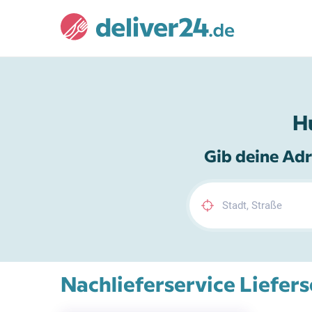
H
Gib deine Adr
Nachlieferservice Liefers