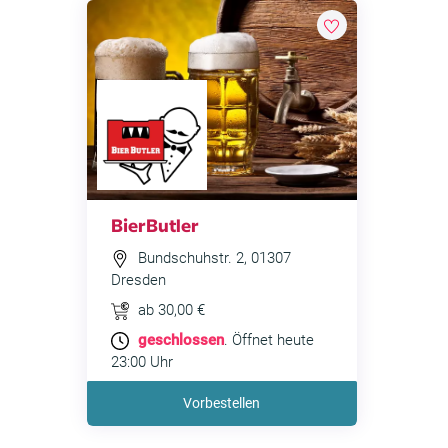
BierButler
Bundschuhstr. 2, 01307
Dresden
ab 30,00 €
geschlossen
. Öffnet heute
23:00 Uhr
Vorbestellen