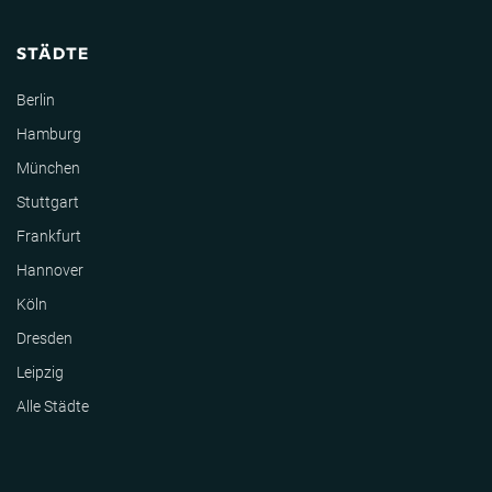
STÄDTE
Berlin
Hamburg
München
Stuttgart
Frankfurt
Hannover
Köln
Dresden
Leipzig
Alle Städte