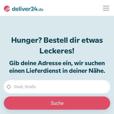
Hunger? Bestell dir etwas
Leckeres!
Gib deine Adresse ein, wir suchen
einen Lieferdienst in deiner Nähe.
Suche