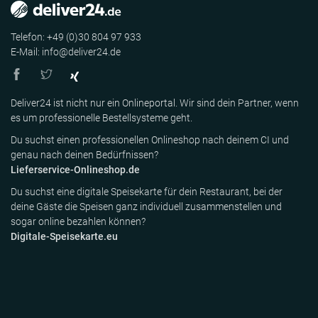
Telefon: +49 (0)30 804 97 933
E-Mail: info@deliver24.de
Deliver24 ist nicht nur ein Onlineportal. Wir sind dein Partner, wenn
es um professionelle Bestellsysteme geht.
Du suchst einen professionellen Onlineshop nach deinem CI und
genau nach deinen Bedürfnissen?
Lieferservice-Onlineshop.de
Du suchst eine digitale Speisekarte für dein Restaurant, bei der
deine Gäste die Speisen ganz individuell zusammenstellen und
sogar online bezahlen können?
Digitale-Speisekarte.eu