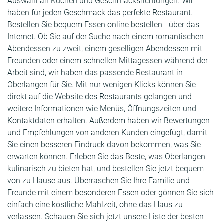
Auswahl an Küchen und Geschmacksrichtungen. Wir
haben für jeden Geschmack das perfekte Restaurant.
Bestellen Sie bequem Essen online bestellen - über das
Internet. Ob Sie auf der Suche nach einem romantischen
Abendessen zu zweit, einem geselligen Abendessen mit
Freunden oder einem schnellen Mittagessen während der
Arbeit sind, wir haben das passende Restaurant in
Oberlangen für Sie. Mit nur wenigen Klicks können Sie
direkt auf die Website des Restaurants gelangen und
weitere Informationen wie Menüs, Öffnungszeiten und
Kontaktdaten erhalten. Außerdem haben wir Bewertungen
und Empfehlungen von anderen Kunden eingefügt, damit
Sie einen besseren Eindruck davon bekommen, was Sie
erwarten können. Erleben Sie das Beste, was Oberlangen
kulinarisch zu bieten hat, und bestellen Sie jetzt bequem
von zu Hause aus. Überraschen Sie Ihre Familie und
Freunde mit einem besonderen Essen oder gönnen Sie sich
einfach eine köstliche Mahlzeit, ohne das Haus zu
verlassen. Schauen Sie sich jetzt unsere Liste der besten