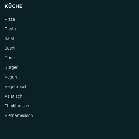
KÜCHE
Pizza
Pasta
Salat
Sushi
Döner
Burger
Vegan
Vegetarisch
Asiatisch
Thailändisch
Vietnamesisch