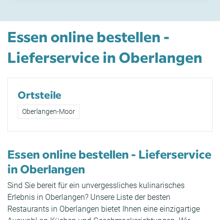
Essen online bestellen -
Lieferservice in Oberlangen
Ortsteile
Oberlangen-Moor
Essen online bestellen - Lieferservice
in Oberlangen
Sind Sie bereit für ein unvergessliches kulinarisches
Erlebnis in Oberlangen? Unsere Liste der besten
Restaurants in Oberlangen bietet Ihnen eine einzigartige