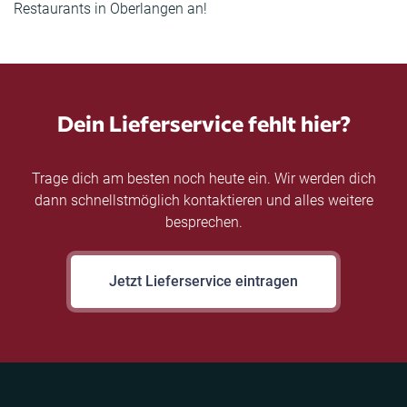
Restaurants in Oberlangen an!
Dein Lieferservice fehlt hier?
Trage dich am besten noch heute ein. Wir werden dich
dann schnellstmöglich kontaktieren und alles weitere
besprechen.
Jetzt Lieferservice eintragen