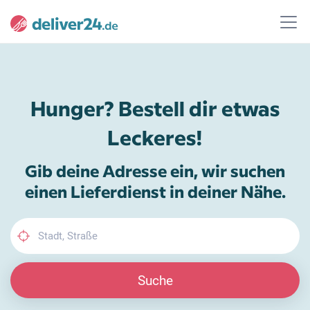
Hunger? Bestell dir etwas
Leckeres!
Gib deine Adresse ein, wir suchen
einen Lieferdienst in deiner Nähe.
Suche