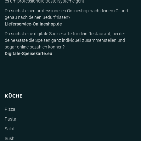
es um professionelle Bestellsysteme geht.
Du suchst einen professionellen Onlineshop nach deinem CI und
genau nach deinen Bedürfnissen?
Lieferservice-Onlineshop.de
Du suchst eine digitale Speisekarte für dein Restaurant, bei der
deine Gäste die Speisen ganz individuell zusammenstellen und
sogar online bezahlen können?
Digitale-Speisekarte.eu
KÜCHE
Pizza
Pasta
Salat
Sushi