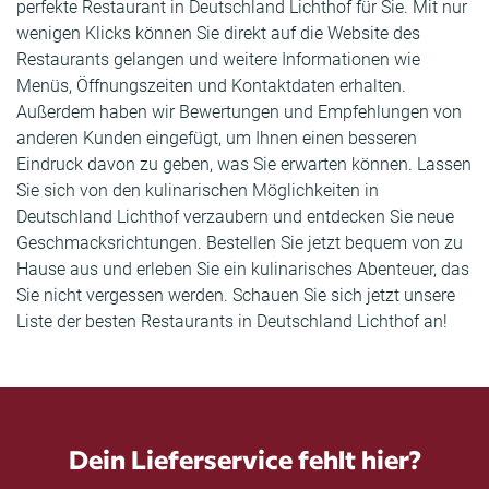
perfekte Restaurant in Deutschland Lichthof für Sie. Mit nur
wenigen Klicks können Sie direkt auf die Website des
Restaurants gelangen und weitere Informationen wie
Menüs, Öffnungszeiten und Kontaktdaten erhalten.
Außerdem haben wir Bewertungen und Empfehlungen von
anderen Kunden eingefügt, um Ihnen einen besseren
Eindruck davon zu geben, was Sie erwarten können. Lassen
Sie sich von den kulinarischen Möglichkeiten in
Deutschland Lichthof verzaubern und entdecken Sie neue
Geschmacksrichtungen. Bestellen Sie jetzt bequem von zu
Hause aus und erleben Sie ein kulinarisches Abenteuer, das
Sie nicht vergessen werden. Schauen Sie sich jetzt unsere
Liste der besten Restaurants in Deutschland Lichthof an!
Dein Lieferservice fehlt hier?