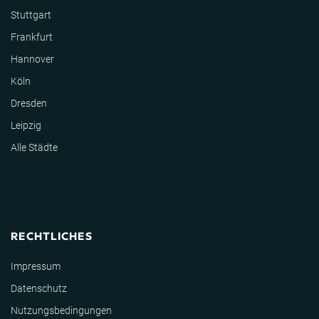
Stuttgart
Frankfurt
Hannover
Köln
Dresden
Leipzig
Alle Städte
RECHTLICHES
Impressum
Datenschutz
Nutzungsbedingungen