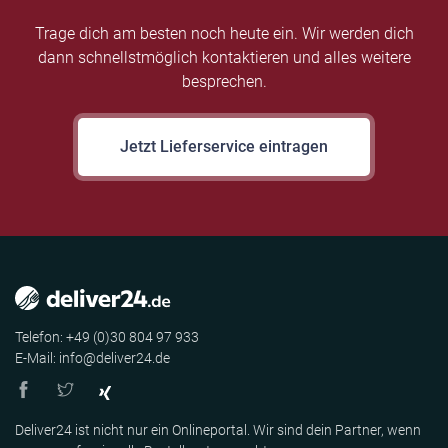
Trage dich am besten noch heute ein. Wir werden dich
dann schnellstmöglich kontaktieren und alles weitere
besprechen.
Jetzt Lieferservice eintragen
Telefon: +49 (0)30 804 97 933
E-Mail: info@deliver24.de
Deliver24 ist nicht nur ein Onlineportal. Wir sind dein Partner, wenn