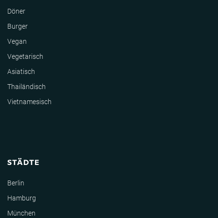
Döner
Burger
Vegan
Vegetarisch
Asiatisch
Thailändisch
Vietnamesisch
STÄDTE
Berlin
Hamburg
München