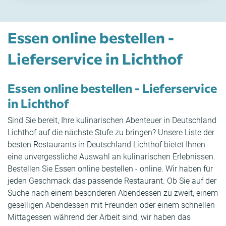
Essen online bestellen -
Lieferservice in Lichthof
Essen online bestellen - Lieferservice
in Lichthof
Sind Sie bereit, Ihre kulinarischen Abenteuer in Deutschland
Lichthof auf die nächste Stufe zu bringen? Unsere Liste der
besten Restaurants in Deutschland Lichthof bietet Ihnen
eine unvergessliche Auswahl an kulinarischen Erlebnissen.
Bestellen Sie Essen online bestellen - online. Wir haben für
jeden Geschmack das passende Restaurant. Ob Sie auf der
Suche nach einem besonderen Abendessen zu zweit, einem
geselligen Abendessen mit Freunden oder einem schnellen
Mittagessen während der Arbeit sind, wir haben das