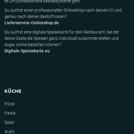
es um professionelle Bestellsysteme geht.
Du suchst einen professionellen Onlineshop nach deinem CI und
genau nach deinen Bedürfnissen?
Lieferservice-Onlineshop.de
Du suchst eine digitale Speisekarte für dein Restaurant, bei der
deine Gäste die Speisen ganz individuell zusammenstellen und
sogar online bezahlen können?
Digitale-Speisekarte.eu
KÜCHE
Pizza
Pasta
Salat
Sushi