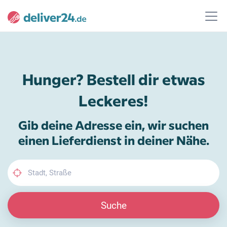
Hunger? Bestell dir etwas
Leckeres!
Gib deine Adresse ein, wir suchen
einen Lieferdienst in deiner Nähe.
Suche