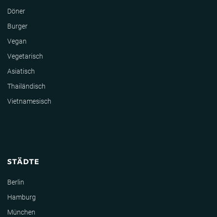
Döner
Burger
Vegan
Vegetarisch
Asiatisch
Thailändisch
Vietnamesisch
STÄDTE
Berlin
Hamburg
München