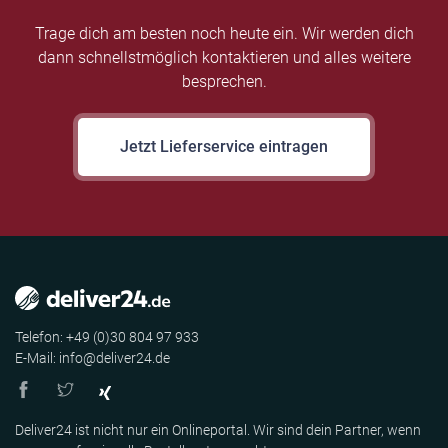
Trage dich am besten noch heute ein. Wir werden dich
dann schnellstmöglich kontaktieren und alles weitere
besprechen.
Jetzt Lieferservice eintragen
Telefon: +49 (0)30 804 97 933
E-Mail: info@deliver24.de
Deliver24 ist nicht nur ein Onlineportal. Wir sind dein Partner, wenn