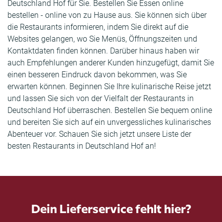
Deutschland Hof für Sie. Bestellen Sie Essen online
bestellen - online von zu Hause aus. Sie können sich über
die Restaurants informieren, indem Sie direkt auf die
Websites gelangen, wo Sie Menüs, Öffnungszeiten und
Kontaktdaten finden können. Darüber hinaus haben wir
auch Empfehlungen anderer Kunden hinzugefügt, damit Sie
einen besseren Eindruck davon bekommen, was Sie
erwarten können. Beginnen Sie Ihre kulinarische Reise jetzt
und lassen Sie sich von der Vielfalt der Restaurants in
Deutschland Hof überraschen. Bestellen Sie bequem online
und bereiten Sie sich auf ein unvergessliches kulinarisches
Abenteuer vor. Schauen Sie sich jetzt unsere Liste der
besten Restaurants in Deutschland Hof an!
Dein Lieferservice fehlt hier?