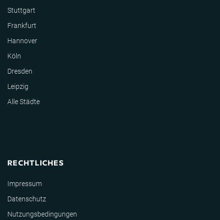
Stuttgart
Frankfurt
Hannover
Köln
Dresden
Leipzig
Alle Städte
RECHTLICHES
Impressum
Datenschutz
Nutzungsbedingungen