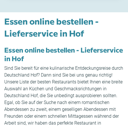
Essen online bestellen -
Lieferservice in Hof
Essen online bestellen - Lieferservice
in Hof
Sind Sie bereit für eine kulinarische Entdeckungsreise durch
Deutschland Hof? Dann sind Sie bei uns genau richtig!
Unsere Liste der besten Restaurants bietet Ihnen eine breite
Auswahl an Küchen und Geschmacksrichtungen in
Deutschland Hof, die Sie unbedingt ausprobieren sollten.
Egal, ob Sie auf der Suche nach einem romantischen
Abendessen zu zweit, einem geselligen Abendessen mit
Freunden oder einem schnellen Mittagessen während der
Arbeit sind, wir haben das perfekte Restaurant in