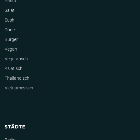
Pasta
Salat
Sushi
Döner
Burger
Vegan
Vegetarisch
Asiatisch
Thailändisch
Vietnamesisch
STÄDTE