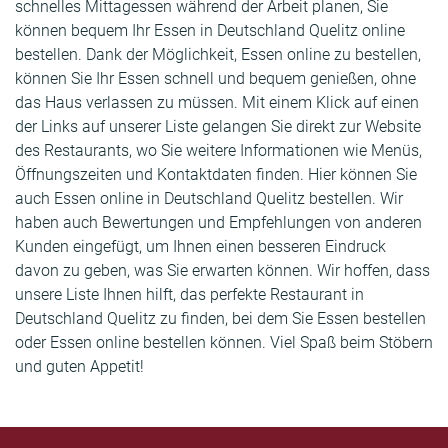
schnelles Mittagessen während der Arbeit planen, Sie
können bequem Ihr Essen in Deutschland Quelitz online
bestellen. Dank der Möglichkeit, Essen online zu bestellen,
können Sie Ihr Essen schnell und bequem genießen, ohne
das Haus verlassen zu müssen. Mit einem Klick auf einen
der Links auf unserer Liste gelangen Sie direkt zur Website
des Restaurants, wo Sie weitere Informationen wie Menüs,
Öffnungszeiten und Kontaktdaten finden. Hier können Sie
auch Essen online in Deutschland Quelitz bestellen. Wir
haben auch Bewertungen und Empfehlungen von anderen
Kunden eingefügt, um Ihnen einen besseren Eindruck
davon zu geben, was Sie erwarten können. Wir hoffen, dass
unsere Liste Ihnen hilft, das perfekte Restaurant in
Deutschland Quelitz zu finden, bei dem Sie Essen bestellen
oder Essen online bestellen können. Viel Spaß beim Stöbern
und guten Appetit!