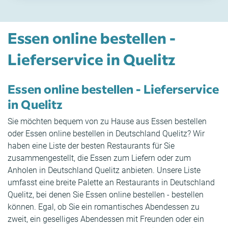
Essen online bestellen -
Lieferservice in Quelitz
Essen online bestellen - Lieferservice
in Quelitz
Sie möchten bequem von zu Hause aus Essen bestellen
oder Essen online bestellen in Deutschland Quelitz? Wir
haben eine Liste der besten Restaurants für Sie
zusammengestellt, die Essen zum Liefern oder zum
Anholen in Deutschland Quelitz anbieten. Unsere Liste
umfasst eine breite Palette an Restaurants in Deutschland
Quelitz, bei denen Sie Essen online bestellen - bestellen
können. Egal, ob Sie ein romantisches Abendessen zu
zweit, ein geselliges Abendessen mit Freunden oder ein