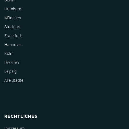
Berlin
Hamburg
München
Stuttgart
Frankfurt
Hannover
Köln
Dresden
Leipzig
Alle Städte
RECHTLICHES
Impressum