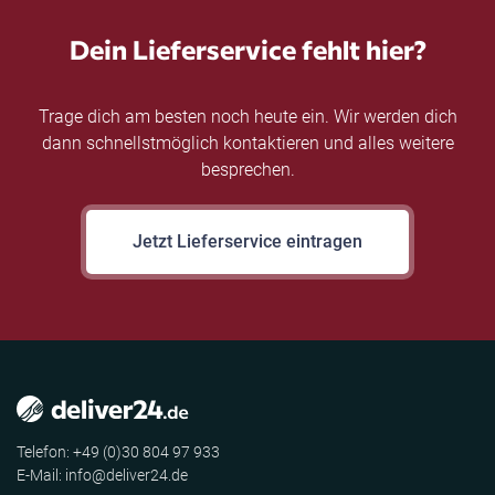
Dein Lieferservice fehlt hier?
Trage dich am besten noch heute ein. Wir werden dich
dann schnellstmöglich kontaktieren und alles weitere
besprechen.
Jetzt Lieferservice eintragen
Telefon: +49 (0)30 804 97 933
E-Mail: info@deliver24.de