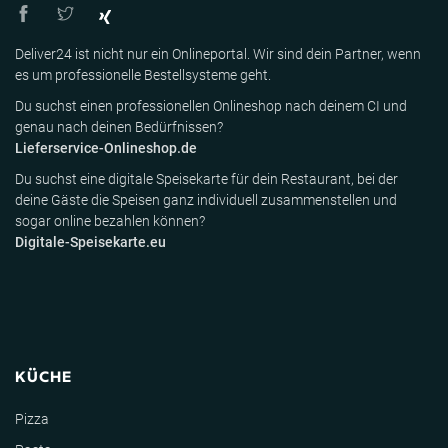
Deliver24 ist nicht nur ein Onlineportal. Wir sind dein Partner, wenn
es um professionelle Bestellsysteme geht.
Du suchst einen professionellen Onlineshop nach deinem CI und
genau nach deinen Bedürfnissen?
Lieferservice-Onlineshop.de
Du suchst eine digitale Speisekarte für dein Restaurant, bei der
deine Gäste die Speisen ganz individuell zusammenstellen und
sogar online bezahlen können?
Digitale-Speisekarte.eu
KÜCHE
Pizza