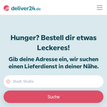
Hunger? Bestell dir etwas
Leckeres!
Gib deine Adresse ein, wir suchen
einen Lieferdienst in deiner Nähe.
Suche