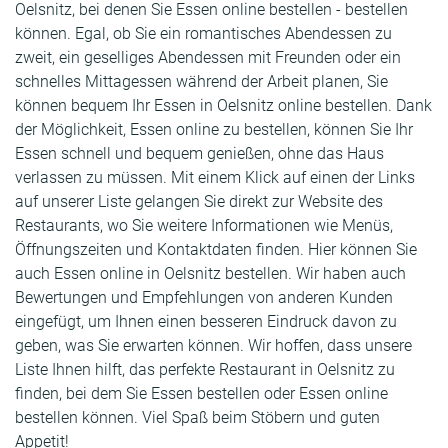
Oelsnitz, bei denen Sie Essen online bestellen - bestellen
können. Egal, ob Sie ein romantisches Abendessen zu
zweit, ein geselliges Abendessen mit Freunden oder ein
schnelles Mittagessen während der Arbeit planen, Sie
können bequem Ihr Essen in Oelsnitz online bestellen. Dank
der Möglichkeit, Essen online zu bestellen, können Sie Ihr
Essen schnell und bequem genießen, ohne das Haus
verlassen zu müssen. Mit einem Klick auf einen der Links
auf unserer Liste gelangen Sie direkt zur Website des
Restaurants, wo Sie weitere Informationen wie Menüs,
Öffnungszeiten und Kontaktdaten finden. Hier können Sie
auch Essen online in Oelsnitz bestellen. Wir haben auch
Bewertungen und Empfehlungen von anderen Kunden
eingefügt, um Ihnen einen besseren Eindruck davon zu
geben, was Sie erwarten können. Wir hoffen, dass unsere
Liste Ihnen hilft, das perfekte Restaurant in Oelsnitz zu
finden, bei dem Sie Essen bestellen oder Essen online
bestellen können. Viel Spaß beim Stöbern und guten
Appetit!