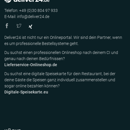
Telefon: +49 (0)30 804 97 933
E-Mail: info@deliver24.de
Deliver24 ist nicht nur ein Onlineportal. Wir sind dein Partner, wenn
es um professionelle Bestellsysteme geht.
Du suchst einen professionellen Onlineshop nach deinem CI und
genau nach deinen Bedürfnissen?
Lieferservice-Onlineshop.de
Du suchst eine digitale Speisekarte für dein Restaurant, bei der
deine Gäste die Speisen ganz individuell zusammenstellen und
sogar online bezahlen können?
Digitale-Speisekarte.eu