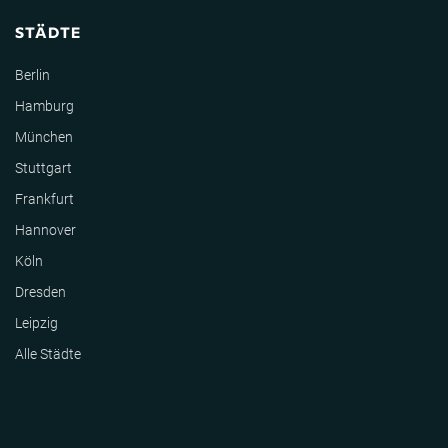
STÄDTE
Berlin
Hamburg
München
Stuttgart
Frankfurt
Hannover
Köln
Dresden
Leipzig
Alle Städte