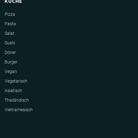
KÜCHE
Pizza
Pasta
Salat
Sushi
Döner
Burger
Vegan
Vegetarisch
Asiatisch
Thailändisch
Vietnamesisch