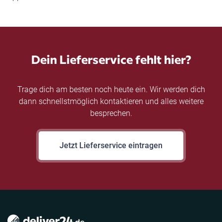
Dein Lieferservice fehlt hier?
Trage dich am besten noch heute ein. Wir werden dich
dann schnellstmöglich kontaktieren und alles weitere
besprechen.
Jetzt Lieferservice eintragen