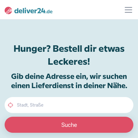
Hunger? Bestell dir etwas
Leckeres!
Gib deine Adresse ein, wir suchen
einen Lieferdienst in deiner Nähe.
Suche