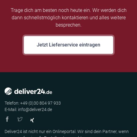
Trage dich am besten noch heute ein. Wir werden dich
dann schnellstmöglich kontaktieren und alles weitere
besprechen.
Jetzt Lieferservice eintragen
Telefon: +49 (0)30 804 97 933
E-Mail: info@deliver24.de
Deliver24 ist nicht nur ein Onlineportal. Wir sind dein Partner, wenn