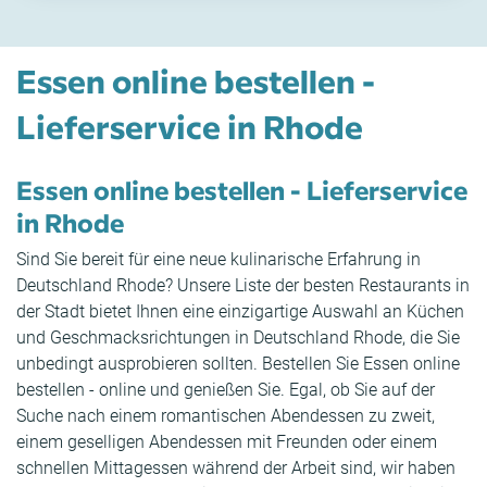
Essen online bestellen -
Lieferservice in Rhode
Essen online bestellen - Lieferservice
in Rhode
Sind Sie bereit für eine neue kulinarische Erfahrung in
Deutschland Rhode? Unsere Liste der besten Restaurants in
der Stadt bietet Ihnen eine einzigartige Auswahl an Küchen
und Geschmacksrichtungen in Deutschland Rhode, die Sie
unbedingt ausprobieren sollten. Bestellen Sie Essen online
bestellen - online und genießen Sie. Egal, ob Sie auf der
Suche nach einem romantischen Abendessen zu zweit,
einem geselligen Abendessen mit Freunden oder einem
schnellen Mittagessen während der Arbeit sind, wir haben