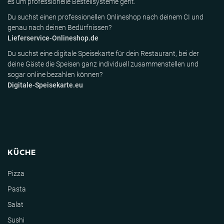
es um professionelle Bestellsysteme geht.
Du suchst einen professionellen Onlineshop nach deinem CI und
genau nach deinen Bedürfnissen?
Lieferservice-Onlineshop.de
Du suchst eine digitale Speisekarte für dein Restaurant, bei der
deine Gäste die Speisen ganz individuell zusammenstellen und
sogar online bezahlen können?
Digitale-Speisekarte.eu
KÜCHE
Pizza
Pasta
Salat
Sushi