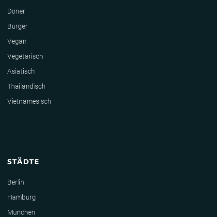
Döner
Burger
Vegan
Vegetarisch
Asiatisch
Thailändisch
Vietnamesisch
STÄDTE
Berlin
Hamburg
München