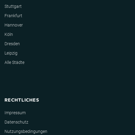
Stuttgart
Frankfurt
Hannover
Köln
Dresden
Leipzig
Alle Städte
RECHTLICHES
Impressum
Datenschutz
Nutzungsbedingungen