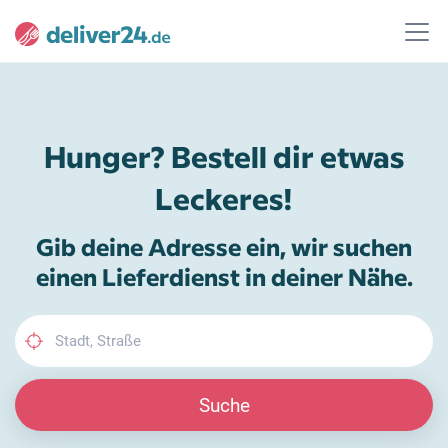
Hunger? Bestell dir etwas
Leckeres!
Gib deine Adresse ein, wir suchen
einen Lieferdienst in deiner Nähe.
Suche