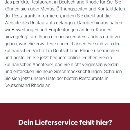
das perfekte Restaurant in Deutschland Rhode für Sie. Sie
können sich über Menüs, Öffnungszeiten und Kontaktdaten
der Restaurants informieren, indem Sie direkt auf die
Website des Restaurants gelangen. Darüber hinaus haben
wir Bewertungen und Empfehlungen anderer Kunden
hinzugefügt, um Ihnen ein besseres Verständnis dafür zu
geben, was Sie erwarten können. Lassen Sie sich von der
kulinarischen Vielfalt in Deutschland Rhode überraschen
und bestellen Sie jetzt bequem online. Erleben Sie ein
kulinarisches Abenteuer, das Sie nicht vergessen werden,
und entdecken Sie neue Geschmacksrichtungen. Schauen
Sie sich jetzt unsere Liste der besten Restaurants in
Deutschland Rhode an!
Dein Lieferservice fehlt hier?