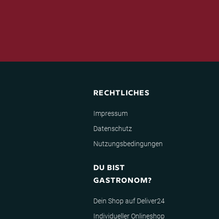
RECHTLICHES
Impressum
Datenschutz
Nutzungsbedingungen
DU BIST
GASTRONOM?
Dein Shop auf Deliver24
Individueller Onlineshop