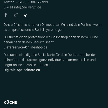
Telefon: +49 (0)30 804 97 933
E-Mail: info@deliver24.de
Deliver24 ist nicht nur ein Onlineportal. Wir sind dein Partner, wenn
es um professionelle Bestellsysteme geht.
Du suchst einen professionellen Onlineshop nach deinem CI und
genau nach deinen Bedürfnissen?
Lieferservice-Onlineshop.de
Du suchst eine digitale Speisekarte für dein Restaurant, bei der
deine Gäste die Speisen ganz individuell zusammenstellen und
sogar online bezahlen können?
Digitale-Speisekarte.eu
KÜCHE