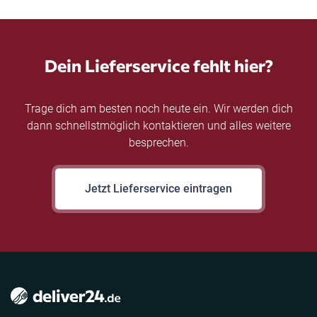
Dein Lieferservice fehlt hier?
Trage dich am besten noch heute ein. Wir werden dich
dann schnellstmöglich kontaktieren und alles weitere
besprechen.
Jetzt Lieferservice eintragen