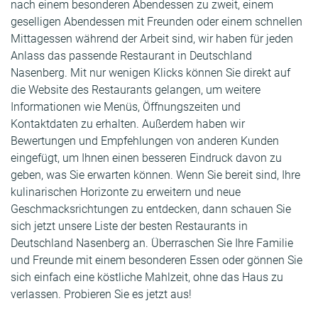
nach einem besonderen Abendessen zu zweit, einem
geselligen Abendessen mit Freunden oder einem schnellen
Mittagessen während der Arbeit sind, wir haben für jeden
Anlass das passende Restaurant in Deutschland
Nasenberg. Mit nur wenigen Klicks können Sie direkt auf
die Website des Restaurants gelangen, um weitere
Informationen wie Menüs, Öffnungszeiten und
Kontaktdaten zu erhalten. Außerdem haben wir
Bewertungen und Empfehlungen von anderen Kunden
eingefügt, um Ihnen einen besseren Eindruck davon zu
geben, was Sie erwarten können. Wenn Sie bereit sind, Ihre
kulinarischen Horizonte zu erweitern und neue
Geschmacksrichtungen zu entdecken, dann schauen Sie
sich jetzt unsere Liste der besten Restaurants in
Deutschland Nasenberg an. Überraschen Sie Ihre Familie
und Freunde mit einem besonderen Essen oder gönnen Sie
sich einfach eine köstliche Mahlzeit, ohne das Haus zu
verlassen. Probieren Sie es jetzt aus!