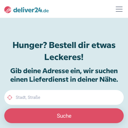
Hunger? Bestell dir etwas
Leckeres!
Gib deine Adresse ein, wir suchen
einen Lieferdienst in deiner Nähe.
Suche