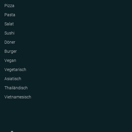
Pizza
Pasta
Salat
Sushi
Döner
Burger
Vegan
Vegetarisch
Asiatisch
Thailändisch
Vietnamesisch