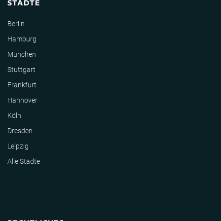
STÄDTE
Berlin
Hamburg
München
Stuttgart
Frankfurt
Hannover
Köln
Dresden
Leipzig
Alle Städte