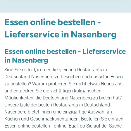
Essen online bestellen -
Lieferservice in Nasenberg
Essen online bestellen - Lieferservice
in Nasenberg
Sind Sie es leid, immer die gleichen Restaurants in
Deutschland Nasenberg zu besuchen und dasselbe Essen
zu bestellen? Warum probieren Sie nicht etwas Neues aus
und entdecken Sie die vielfältigen kulinarischen
Möglichkeiten, die Deutschland Nasenberg zu bieten hat?
Unsere Liste der besten Restaurants in Deutschland
Nasenberg bietet Ihnen eine einzigartige Auswahl an
Küchen und Geschmacksrichtungen. Bestellen Sie einfach
Essen online bestellen - online. Egal, ob Sie auf der Suche