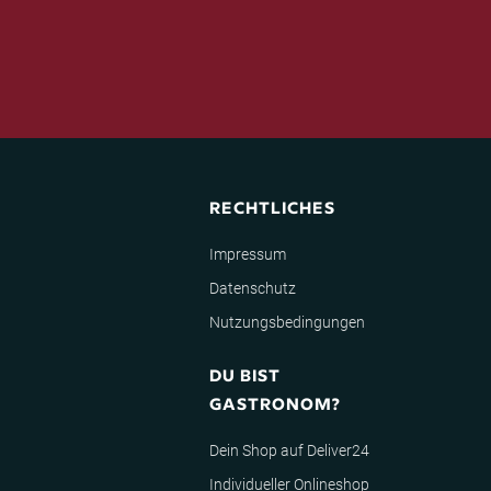
RECHTLICHES
Impressum
Datenschutz
Nutzungsbedingungen
DU BIST
GASTRONOM?
Dein Shop auf Deliver24
Individueller Onlineshop