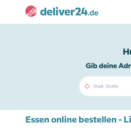
H
Gib deine Adr
Essen online bestellen - 