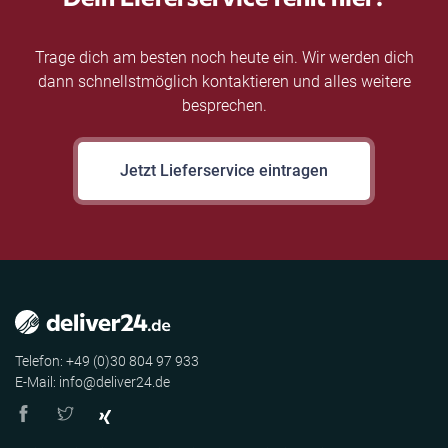
Trage dich am besten noch heute ein. Wir werden dich
dann schnellstmöglich kontaktieren und alles weitere
besprechen.
Jetzt Lieferservice eintragen
Telefon: +49 (0)30 804 97 933
E-Mail: info@deliver24.de