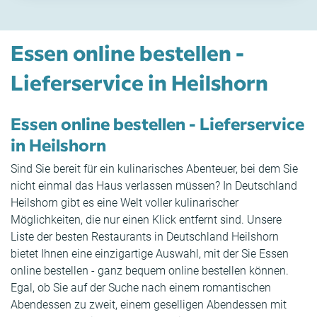
Essen online bestellen -
Lieferservice in Heilshorn
Essen online bestellen - Lieferservice
in Heilshorn
Sind Sie bereit für ein kulinarisches Abenteuer, bei dem Sie
nicht einmal das Haus verlassen müssen? In Deutschland
Heilshorn gibt es eine Welt voller kulinarischer
Möglichkeiten, die nur einen Klick entfernt sind. Unsere
Liste der besten Restaurants in Deutschland Heilshorn
bietet Ihnen eine einzigartige Auswahl, mit der Sie Essen
online bestellen - ganz bequem online bestellen können.
Egal, ob Sie auf der Suche nach einem romantischen
Abendessen zu zweit, einem geselligen Abendessen mit