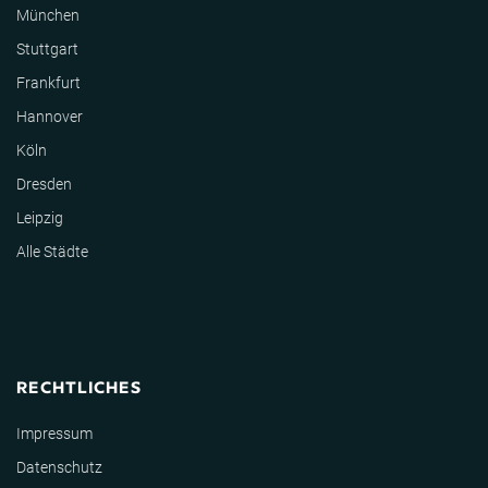
München
Stuttgart
Frankfurt
Hannover
Köln
Dresden
Leipzig
Alle Städte
RECHTLICHES
Impressum
Datenschutz