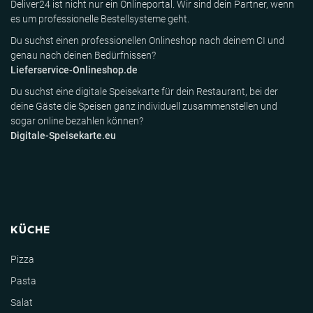
Deliver24 ist nicht nur ein Onlineportal. Wir sind dein Partner, wenn
es um professionelle Bestellsysteme geht.
Du suchst einen professionellen Onlineshop nach deinem CI und
genau nach deinen Bedürfnissen?
Lieferservice-Onlineshop.de
Du suchst eine digitale Speisekarte für dein Restaurant, bei der
deine Gäste die Speisen ganz individuell zusammenstellen und
sogar online bezahlen können?
Digitale-Speisekarte.eu
KÜCHE
Pizza
Pasta
Salat