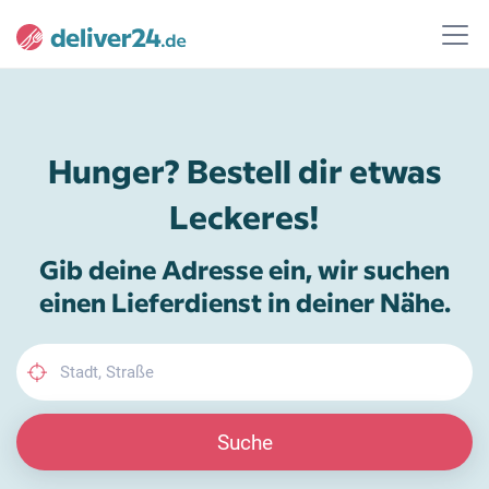
Hunger? Bestell dir etwas
Leckeres!
Gib deine Adresse ein, wir suchen
einen Lieferdienst in deiner Nähe.
Suche