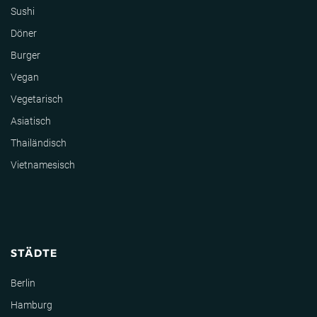
Sushi
Döner
Burger
Vegan
Vegetarisch
Asiatisch
Thailändisch
Vietnamesisch
STÄDTE
Berlin
Hamburg