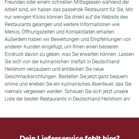
Freunden oder einem schnellen Mittagessen während der
Arbeit sind, wir haben das passende Restaurant für Sie. Mit
nur wenigen Klicks können Sie direkt auf die Website des
Restaurants gelangen und weitere Informationen wie
Menüs, Öffnungszeiten und Kontaktdaten erhalten.
Außerdem haben wir Bewertungen und Empfehlungen von
anderen Kunden eingefügt, um Ihnen einen besseren
Eindruck davon zu geben, was Sie erwarten können. Lassen
Sie sich von der kulinarischen Vielfalt in Deutschland
Heilshorn verzaubern und entdecken Sie neue
Geschmacksrichtungen. Bestellen Sie jetzt ganz bequem
online und erleben Sie ein kulinarisches Abenteuer, das Sie
niemals vergessen werden. Schauen Sie sich jetzt unsere
Liste der besten Restaurants in Deutschland Heilshorn an!
Dein Lieferservice fehlt hier?