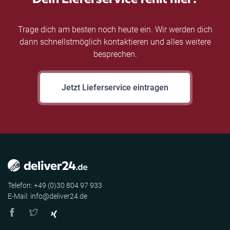
Trage dich am besten noch heute ein. Wir werden dich
dann schnellstmöglich kontaktieren und alles weitere
besprechen.
Jetzt Lieferservice eintragen
Telefon: +49 (0)30 804 97 933
E-Mail: info@deliver24.de