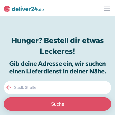
Hunger? Bestell dir etwas
Leckeres!
Gib deine Adresse ein, wir suchen
einen Lieferdienst in deiner Nähe.
Suche