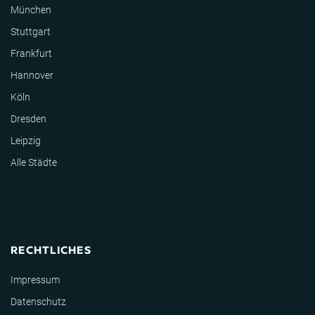
München
Stuttgart
Frankfurt
Hannover
Köln
Dresden
Leipzig
Alle Städte
RECHTLICHES
Impressum
Datenschutz