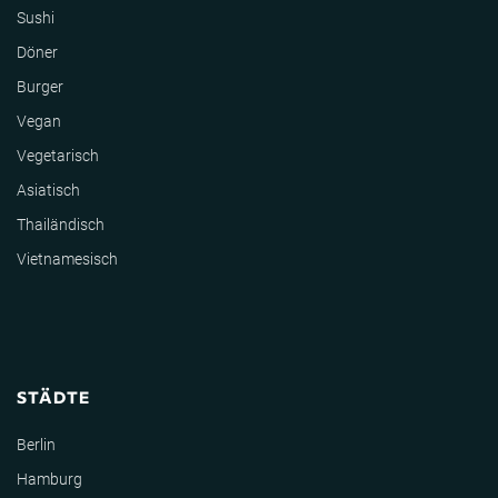
Sushi
Döner
Burger
Vegan
Vegetarisch
Asiatisch
Thailändisch
Vietnamesisch
STÄDTE
Berlin
Hamburg