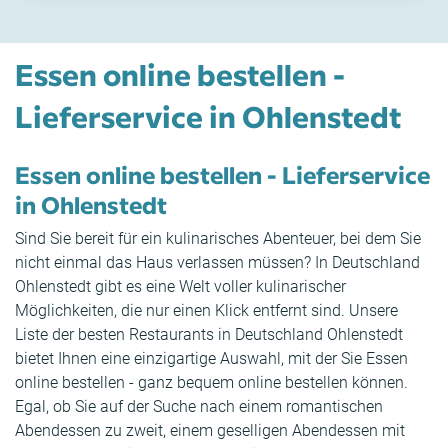
Essen online bestellen -
Lieferservice in Ohlenstedt
Essen online bestellen - Lieferservice
in Ohlenstedt
Sind Sie bereit für ein kulinarisches Abenteuer, bei dem Sie
nicht einmal das Haus verlassen müssen? In Deutschland
Ohlenstedt gibt es eine Welt voller kulinarischer
Möglichkeiten, die nur einen Klick entfernt sind. Unsere
Liste der besten Restaurants in Deutschland Ohlenstedt
bietet Ihnen eine einzigartige Auswahl, mit der Sie Essen
online bestellen - ganz bequem online bestellen können.
Egal, ob Sie auf der Suche nach einem romantischen
Abendessen zu zweit, einem geselligen Abendessen mit