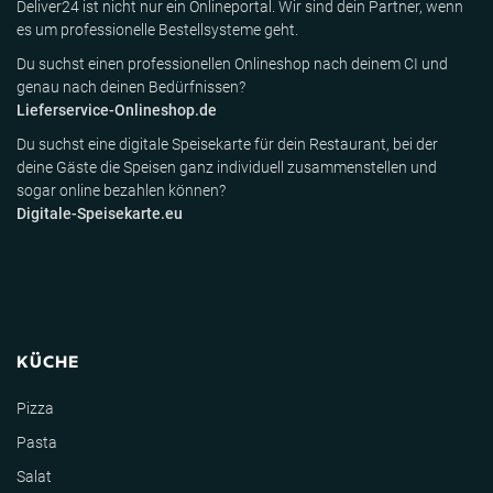
Deliver24 ist nicht nur ein Onlineportal. Wir sind dein Partner, wenn
es um professionelle Bestellsysteme geht.
Du suchst einen professionellen Onlineshop nach deinem CI und
genau nach deinen Bedürfnissen?
Lieferservice-Onlineshop.de
Du suchst eine digitale Speisekarte für dein Restaurant, bei der
deine Gäste die Speisen ganz individuell zusammenstellen und
sogar online bezahlen können?
Digitale-Speisekarte.eu
KÜCHE
Pizza
Pasta
Salat