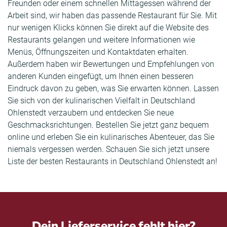
Freunden oder einem schnellen Mittagessen während der
Arbeit sind, wir haben das passende Restaurant für Sie. Mit
nur wenigen Klicks können Sie direkt auf die Website des
Restaurants gelangen und weitere Informationen wie
Menüs, Öffnungszeiten und Kontaktdaten erhalten.
Außerdem haben wir Bewertungen und Empfehlungen von
anderen Kunden eingefügt, um Ihnen einen besseren
Eindruck davon zu geben, was Sie erwarten können. Lassen
Sie sich von der kulinarischen Vielfalt in Deutschland
Ohlenstedt verzaubern und entdecken Sie neue
Geschmacksrichtungen. Bestellen Sie jetzt ganz bequem
online und erleben Sie ein kulinarisches Abenteuer, das Sie
niemals vergessen werden. Schauen Sie sich jetzt unsere
Liste der besten Restaurants in Deutschland Ohlenstedt an!
Dein Lieferservice fehlt hier?