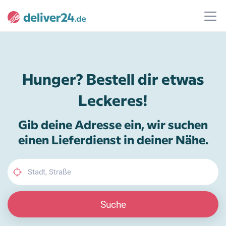
Hunger? Bestell dir etwas
Leckeres!
Gib deine Adresse ein, wir suchen
einen Lieferdienst in deiner Nähe.
Suche