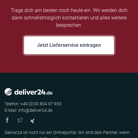
Trage dich am besten noch heute ein. Wir werden dich
dann schnellstmöglich kontaktieren und alles weitere
besprechen.
Jetzt Lieferservice eintragen
Telefon: +49 (0)30 804 97 933
E-Mail: info@deliver24.de
Deliver24 ist nicht nur ein Onlineportal. Wir sind dein Partner, wenn