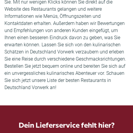
Sie. Mit nur wenigen Klicks können Sie direkt auf die
Website des Restaurants gelangen und weitere
Informationen wie Menüs, Öffnungszeiten und
Kontaktdaten erhalten. Außerdem haben wir Bewertungen
und Empfehlungen von anderen Kunden eingefügt, um
Ihnen einen besseren Eindruck davon zu geben, was Sie
erwarten können. Lassen Sie sich von den kulinarischen
Schätzen in Deutschland Vorwerk verzaubern und erleben
Sie eine Reise durch verschiedene Geschmacksrichtungen.
Bestellen Sie jetzt bequem online und bereiten Sie sich auf
ein unvergessliches kulinarisches Abenteuer vor. Schauen
Sie sich jetzt unsere Liste der besten Restaurants in
Deutschland Vorwerk an!
Dein Lieferservice fehlt hier?