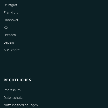
Stuttgart
Frankfurt
Hannover
Köln
Dresden
Leipzig
Alle Städte
RECHTLICHES
Impressum
Datenschutz
Nutzungsbedingungen