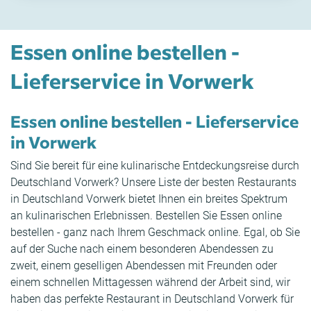
Essen online bestellen -
Lieferservice in Vorwerk
Essen online bestellen - Lieferservice
in Vorwerk
Sind Sie bereit für eine kulinarische Entdeckungsreise durch
Deutschland Vorwerk? Unsere Liste der besten Restaurants
in Deutschland Vorwerk bietet Ihnen ein breites Spektrum
an kulinarischen Erlebnissen. Bestellen Sie Essen online
bestellen - ganz nach Ihrem Geschmack online. Egal, ob Sie
auf der Suche nach einem besonderen Abendessen zu
zweit, einem geselligen Abendessen mit Freunden oder
einem schnellen Mittagessen während der Arbeit sind, wir
haben das perfekte Restaurant in Deutschland Vorwerk für