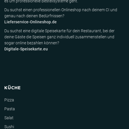
es um professionelle Bestellsysteme geht.
Du suchst einen professionellen Onlineshop nach deinem CI und
genau nach deinen Bedürfnissen?
Lieferservice-Onlineshop.de
Du suchst eine digitale Speisekarte für dein Restaurant, bei der
deine Gäste die Speisen ganz individuell zusammenstellen und
sogar online bezahlen können?
Digitale-Speisekarte.eu
KÜCHE
Pizza
Pasta
Salat
Sushi