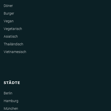
Döner
Burger
Vegan
Vegetarisch
Asiatisch
Thailändisch
Vietnamesisch
STÄDTE
Berlin
Hamburg
München