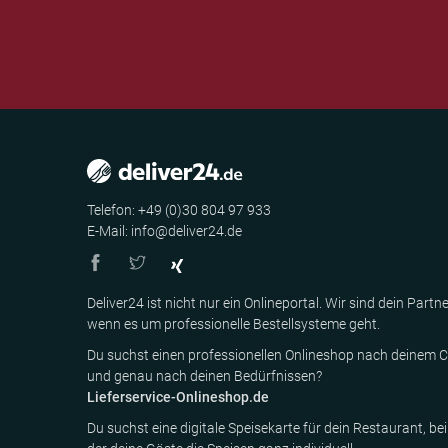
Telefon: +49 (0)30 804 97 933
E-Mail: info@deliver24.de
Deliver24 ist nicht nur ein Onlineportal. Wir sind dein Partne
wenn es um professionelle Bestellsysteme geht.
Du suchst einen professionellen Onlineshop nach deinem C
und genau nach deinen Bedürfnissen?
Lieferservice-Onlineshop.de
Du suchst eine digitale Speisekarte für dein Restaurant, bei