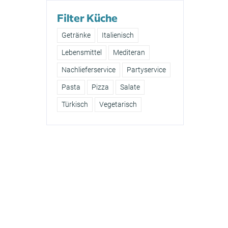
Filter Küche
Getränke
Italienisch
Lebensmittel
Mediteran
Nachlieferservice
Partyservice
Pasta
Pizza
Salate
Türkisch
Vegetarisch