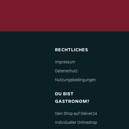
RECHTLICHES
Impressum
Datenschutz
Nutzungsbedingungen
DU BIST
GASTRONOM?
Dein Shop auf Deliver24
Individueller Onlineshop