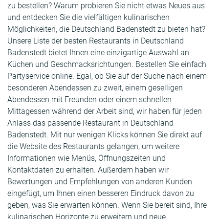
zu bestellen? Warum probieren Sie nicht etwas Neues aus
und entdecken Sie die vielfältigen kulinarischen
Möglichkeiten, die Deutschland Badenstedt zu bieten hat?
Unsere Liste der besten Restaurants in Deutschland
Badenstedt bietet Ihnen eine einzigartige Auswahl an
Küchen und Geschmacksrichtungen. Bestellen Sie einfach
Partyservice online. Egal, ob Sie auf der Suche nach einem
besonderen Abendessen zu zweit, einem geselligen
Abendessen mit Freunden oder einem schnellen
Mittagessen während der Arbeit sind, wir haben für jeden
Anlass das passende Restaurant in Deutschland
Badenstedt. Mit nur wenigen Klicks können Sie direkt auf
die Website des Restaurants gelangen, um weitere
Informationen wie Menüs, Öffnungszeiten und
Kontaktdaten zu erhalten. Außerdem haben wir
Bewertungen und Empfehlungen von anderen Kunden
eingefügt, um Ihnen einen besseren Eindruck davon zu
geben, was Sie erwarten können. Wenn Sie bereit sind, Ihre
kulinarischen Horizonte zu erweitern und neue