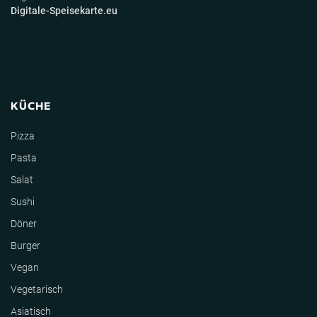
Digitale-Speisekarte.eu
KÜCHE
Pizza
Pasta
Salat
Sushi
Döner
Burger
Vegan
Vegetarisch
Asiatisch