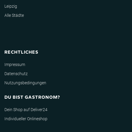
Leipzig
Alle Städte
RECHTLICHES
Impressum
Datenschutz
Nutzungsbedingungen
DU BIST GASTRONOM?
Dein Shop auf Deliver24
Individueller Onlineshop