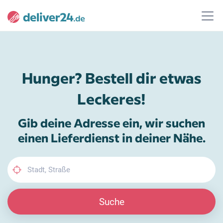
Hunger? Bestell dir etwas
Leckeres!
Gib deine Adresse ein, wir suchen
einen Lieferdienst in deiner Nähe.
Suche