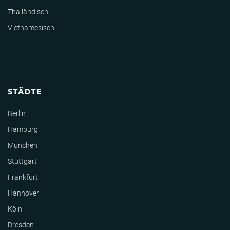
Thailändisch
Vietnamesisch
STÄDTE
Berlin
Hamburg
München
Stuttgart
Frankfurt
Hannover
Köln
Dresden