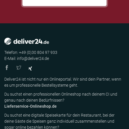
Telefon: +49 (0)30 804 97 933
E-Mail: info@deliver24.de
Deliver24 ist nicht nur ein Onlineportal. Wir sind dein Partner, wenn
es um professionelle Bestellsysteme geht.
Du suchst einen professionellen Onlineshop nach deinem CI und
genau nach deinen Bedürfnissen?
Lieferservice-Onlineshop.de
Du suchst eine digitale Speisekarte für dein Restaurant, bei der
deine Gäste die Speisen ganz individuell zusammenstellen und
sogar online bezahlen können?