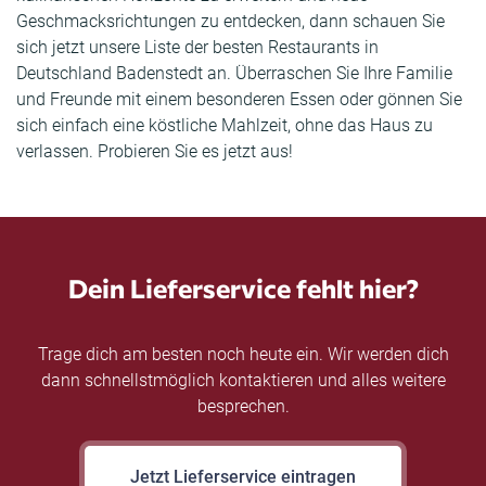
Geschmacksrichtungen zu entdecken, dann schauen Sie
sich jetzt unsere Liste der besten Restaurants in
Deutschland Badenstedt an. Überraschen Sie Ihre Familie
und Freunde mit einem besonderen Essen oder gönnen Sie
sich einfach eine köstliche Mahlzeit, ohne das Haus zu
verlassen. Probieren Sie es jetzt aus!
Dein Lieferservice fehlt hier?
Trage dich am besten noch heute ein. Wir werden dich
dann schnellstmöglich kontaktieren und alles weitere
besprechen.
Jetzt Lieferservice eintragen