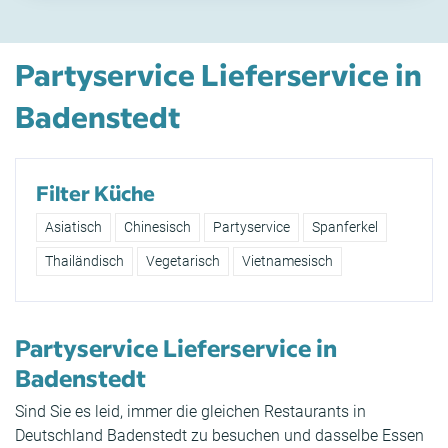
Partyservice Lieferservice in
Badenstedt
Filter Küche
Asiatisch
Chinesisch
Partyservice
Spanferkel
Thailändisch
Vegetarisch
Vietnamesisch
Partyservice Lieferservice in
Badenstedt
Sind Sie es leid, immer die gleichen Restaurants in
Deutschland Badenstedt zu besuchen und dasselbe Essen