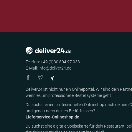
Telefon: +49 (0)30 804 97 933
E-Mail: info@deliver24.de
Deliver24 ist nicht nur ein Onlineportal. Wir sind dein Partne
wenn es um professionelle Bestellsysteme geht.
Du suchst einen professionellen Onlineshop nach deinem C
und genau nach deinen Bedürfnissen?
Lieferservice-Onlineshop.de
Du suchst eine digitale Speisekarte für dein Restaurant, bei