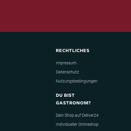
RECHTLICHES
Impressum
Datenschutz
Nutzungsbedingungen
DU BIST
GASTRONOM?
Dein Shop auf Deliver24
Individueller Onlineshop