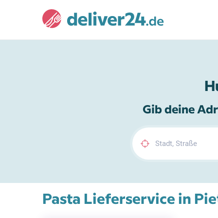
H
Gib deine Adr
Pasta Lieferservice in Pi