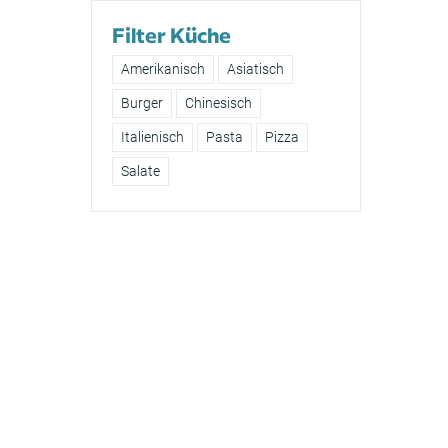
Filter Küche
Amerikanisch
Asiatisch
Burger
Chinesisch
Italienisch
Pasta
Pizza
Salate