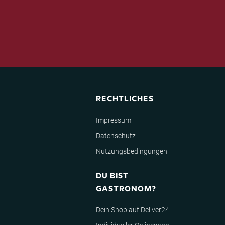
RECHTLICHES
Impressum
Datenschutz
Nutzungsbedingungen
DU BIST
GASTRONOM?
Dein Shop auf Deliver24