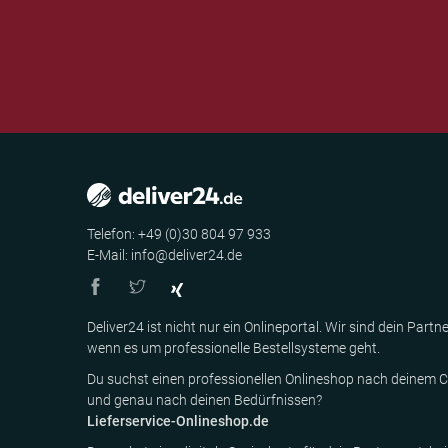
Telefon: +49 (0)30 804 97 933
E-Mail: info@deliver24.de
Deliver24 ist nicht nur ein Onlineportal. Wir sind dein Partne
wenn es um professionelle Bestellsysteme geht.
Du suchst einen professionellen Onlineshop nach deinem C
und genau nach deinen Bedürfnissen?
Lieferservice-Onlineshop.de