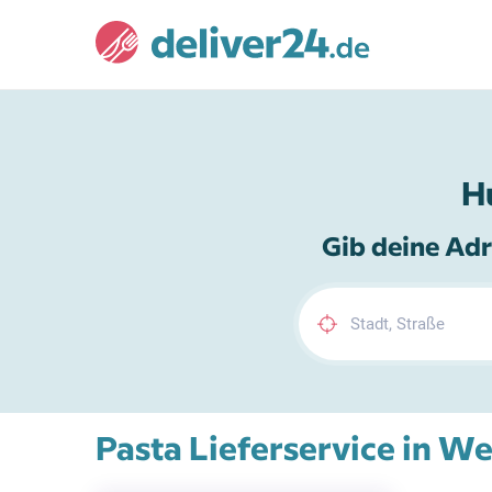
H
Gib deine Adr
Pasta Lieferservice in W