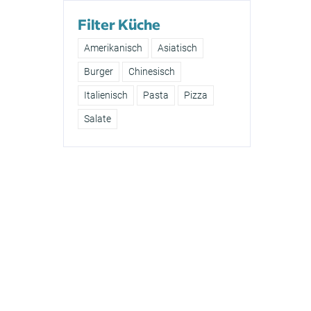
Filter Küche
Amerikanisch
Asiatisch
Burger
Chinesisch
Italienisch
Pasta
Pizza
Salate