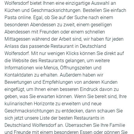
Wolfersdorf bietet Ihnen eine einzigartige Auswahl an
Küchen und Geschmacksrichtungen. Bestellen Sie einfach
Pasta online. Egal, ob Sie auf der Suche nach einem
besonderen Abendessen zu zweit, einem geselligen
Abendessen mit Freunden oder einem schnellen
Mittagessen während der Arbeit sind, wir haben für jeden
Anlass das passende Restaurant in Deutschland
Wolfersdorf. Mit nur wenigen Klicks können Sie direkt auf
die Website des Restaurants gelangen, um weitere
Informationen wie Menüs, Öffnungszeiten und
Kontaktdaten zu erhalten. Außerdem haben wir
Bewertungen und Empfehlungen von anderen Kunden
eingefügt, um Ihnen einen besseren Eindruck davon zu
geben, was Sie erwarten können. Wenn Sie bereit sind, Ihre
kulinarischen Horizonte zu erweitern und neue
Geschmacksrichtungen zu entdecken, dann schauen Sie
sich jetzt unsere Liste der besten Restaurants in
Deutschland Wolfersdorf an. Überraschen Sie Ihre Familie
und Freunde mit einem besonderen Essen oder gönnen Sie