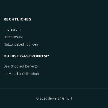
RECHTLICHES
Impressum
Datenschutz
Nutzungsbedingungen
DU BIST GASTRONOM?
Dein Shop auf Deliver24
Individueller Onlineshop
© 2026 deliver24 GmbH