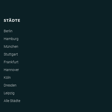
STÄDTE
Berlin
Hamburg
München
Stuttgart
Frankfurt
Hannover
Köln
Dresden
Leipzig
Alle Städte