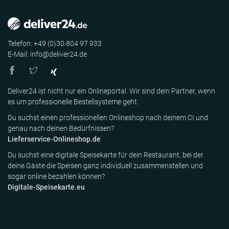
Telefon: +49 (0)30 804 97 933
E-Mail: info@deliver24.de
Deliver24 ist nicht nur ein Onlineportal. Wir sind dein Partner, wenn
es um professionelle Bestellsysteme geht.
Du suchst einen professionellen Onlineshop nach deinem CI und
genau nach deinen Bedürfnissen?
Lieferservice-Onlineshop.de
Du suchst eine digitale Speisekarte für dein Restaurant, bei der
deine Gäste die Speisen ganz individuell zusammenstellen und
sogar online bezahlen können?
Digitale-Speisekarte.eu