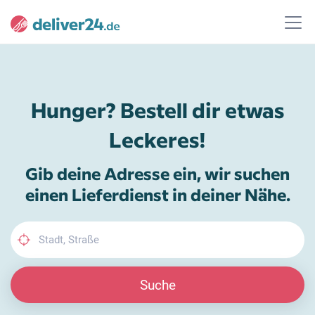
Hunger? Bestell dir etwas
Leckeres!
Gib deine Adresse ein, wir suchen
einen Lieferdienst in deiner Nähe.
Suche