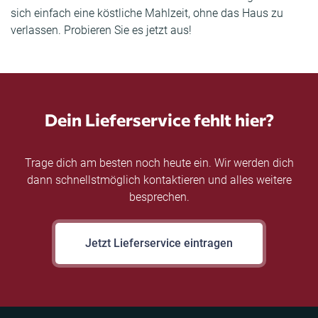
sich einfach eine köstliche Mahlzeit, ohne das Haus zu
verlassen. Probieren Sie es jetzt aus!
Dein Lieferservice fehlt hier?
Trage dich am besten noch heute ein. Wir werden dich
dann schnellstmöglich kontaktieren und alles weitere
besprechen.
Jetzt Lieferservice eintragen