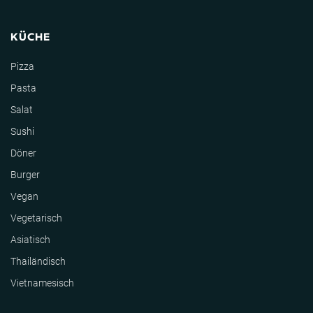
KÜCHE
Pizza
Pasta
Salat
Sushi
Döner
Burger
Vegan
Vegetarisch
Asiatisch
Thailändisch
Vietnamesisch