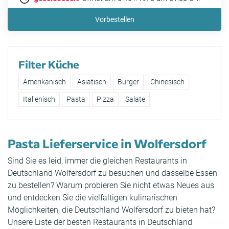
Vorbestellen
Filter Küche
Amerikanisch
Asiatisch
Burger
Chinesisch
Italienisch
Pasta
Pizza
Salate
Pasta Lieferservice in Wolfersdorf
Sind Sie es leid, immer die gleichen Restaurants in
Deutschland Wolfersdorf zu besuchen und dasselbe Essen
zu bestellen? Warum probieren Sie nicht etwas Neues aus
und entdecken Sie die vielfältigen kulinarischen
Möglichkeiten, die Deutschland Wolfersdorf zu bieten hat?
Unsere Liste der besten Restaurants in Deutschland