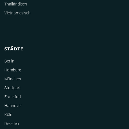
Thailändisch
Vietnamesisch
STÄDTE
Berlin
Hamburg
München
Stuttgart
Frankfurt
Hannover
Köln
Dresden