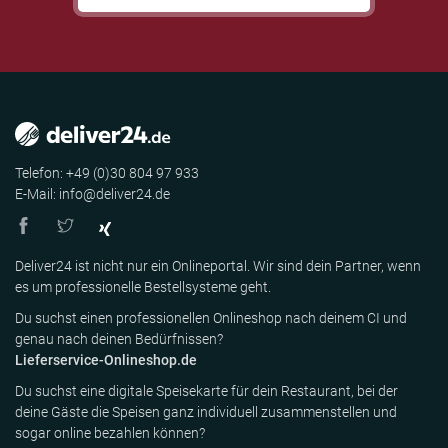
Telefon: +49 (0)30 804 97 933
E-Mail: info@deliver24.de
Deliver24 ist nicht nur ein Onlineportal. Wir sind dein Partner, wenn
es um professionelle Bestellsysteme geht.
Du suchst einen professionellen Onlineshop nach deinem CI und
genau nach deinen Bedürfnissen?
Lieferservice-Onlineshop.de
Du suchst eine digitale Speisekarte für dein Restaurant, bei der
deine Gäste die Speisen ganz individuell zusammenstellen und
sogar online bezahlen können?