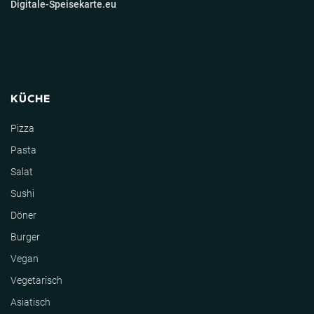
Digitale-Speisekarte.eu
KÜCHE
Pizza
Pasta
Salat
Sushi
Döner
Burger
Vegan
Vegetarisch
Asiatisch