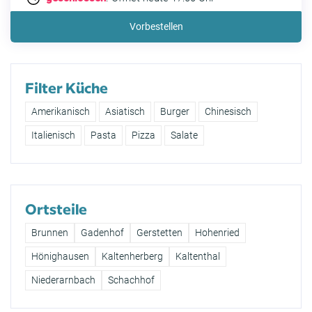
Vorbestellen
Filter Küche
Amerikanisch
Asiatisch
Burger
Chinesisch
Italienisch
Pasta
Pizza
Salate
Ortsteile
Brunnen
Gadenhof
Gerstetten
Hohenried
Hönighausen
Kaltenherberg
Kaltenthal
Niederarnbach
Schachhof