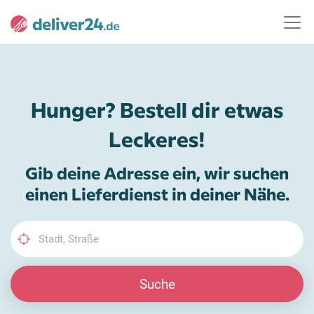
Hunger? Bestell dir etwas
Leckeres!
Gib deine Adresse ein, wir suchen
einen Lieferdienst in deiner Nähe.
Suche