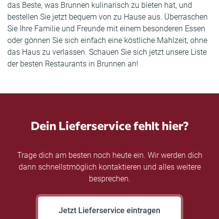
das Beste, was Brunnen kulinarisch zu bieten hat, und
bestellen Sie jetzt bequem von zu Hause aus. Überraschen
Sie Ihre Familie und Freunde mit einem besonderen Essen
oder gönnen Sie sich einfach eine köstliche Mahlzeit, ohne
das Haus zu verlassen. Schauen Sie sich jetzt unsere Liste
der besten Restaurants in Brunnen an!
Dein Lieferservice fehlt hier?
Trage dich am besten noch heute ein. Wir werden dich
dann schnellstmöglich kontaktieren und alles weitere
besprechen.
Jetzt Lieferservice eintragen