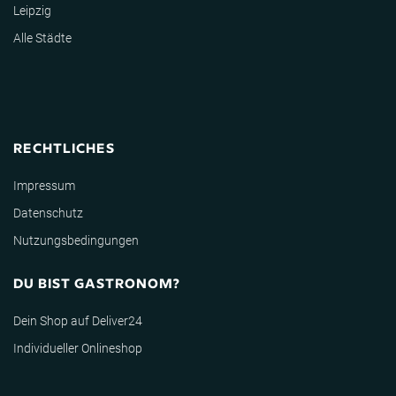
Leipzig
Alle Städte
RECHTLICHES
Impressum
Datenschutz
Nutzungsbedingungen
DU BIST GASTRONOM?
Dein Shop auf Deliver24
Individueller Onlineshop