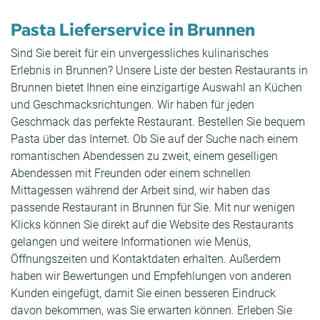
Pasta Lieferservice in Brunnen
Sind Sie bereit für ein unvergessliches kulinarisches
Erlebnis in Brunnen? Unsere Liste der besten Restaurants in
Brunnen bietet Ihnen eine einzigartige Auswahl an Küchen
und Geschmacksrichtungen. Wir haben für jeden
Geschmack das perfekte Restaurant. Bestellen Sie bequem
Pasta über das Internet. Ob Sie auf der Suche nach einem
romantischen Abendessen zu zweit, einem geselligen
Abendessen mit Freunden oder einem schnellen
Mittagessen während der Arbeit sind, wir haben das
passende Restaurant in Brunnen für Sie. Mit nur wenigen
Klicks können Sie direkt auf die Website des Restaurants
gelangen und weitere Informationen wie Menüs,
Öffnungszeiten und Kontaktdaten erhalten. Außerdem
haben wir Bewertungen und Empfehlungen von anderen
Kunden eingefügt, damit Sie einen besseren Eindruck
davon bekommen, was Sie erwarten können. Erleben Sie