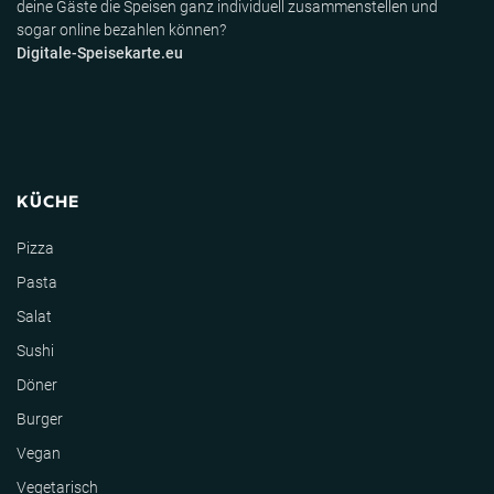
deine Gäste die Speisen ganz individuell zusammenstellen und
sogar online bezahlen können?
Digitale-Speisekarte.eu
KÜCHE
Pizza
Pasta
Salat
Sushi
Döner
Burger
Vegan
Vegetarisch