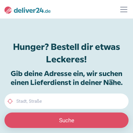
Hunger? Bestell dir etwas
Leckeres!
Gib deine Adresse ein, wir suchen
einen Lieferdienst in deiner Nähe.
Suche