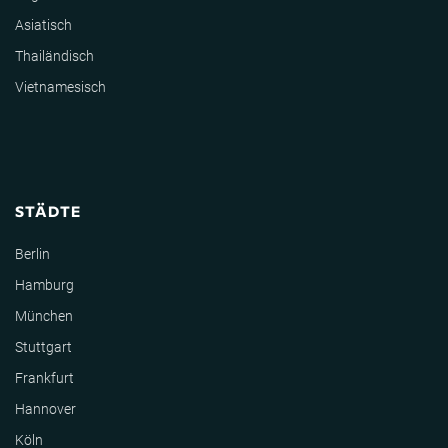
Asiatisch
Thailändisch
Vietnamesisch
STÄDTE
Berlin
Hamburg
München
Stuttgart
Frankfurt
Hannover
Köln