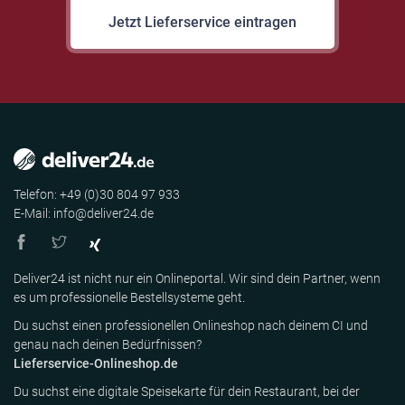
Jetzt Lieferservice eintragen
Telefon: +49 (0)30 804 97 933
E-Mail: info@deliver24.de
Deliver24 ist nicht nur ein Onlineportal. Wir sind dein Partner, wenn
es um professionelle Bestellsysteme geht.
Du suchst einen professionellen Onlineshop nach deinem CI und
genau nach deinen Bedürfnissen?
Lieferservice-Onlineshop.de
Du suchst eine digitale Speisekarte für dein Restaurant, bei der