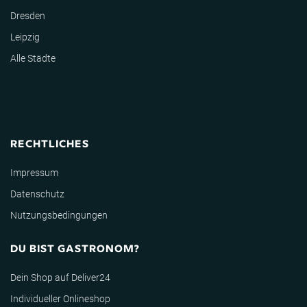
Dresden
Leipzig
Alle Städte
RECHTLICHES
Impressum
Datenschutz
Nutzungsbedingungen
DU BIST GASTRONOM?
Dein Shop auf Deliver24
Individueller Onlineshop