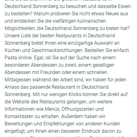
Deutschland Sonnenberg zu besuchen und dasselbe Essen
zu bestellen? Warum probieren Sie nicht etwas Neues aus
und entdecken Sie die vielfältigen kulinarischen
Möglichkeiten, die Deutschland Sonnenberg zu bieten hat?
Unsere Liste der besten Restaurants in Deutschland
Sonnenberg bietet Ihnen eine einzigartige Auswahl an
Küchen und Geschmacksrichtungen. Bestellen Sie einfach
Pasta online. Egal, ob Sie auf der Suche nach einem
besonderen Abendessen zu zweit, einem geselligen
Abendessen mit Freunden oder einem schnellen
Mittagessen während der Arbeit sind, wir haben für jeden
Anlass das passende Restaurant in Deutschland
Sonnenberg. Mit nur wenigen Klicks können Sie direkt auf
die Website des Restaurants gelangen, um weitere
Informationen wie Menüs, Öffnungszeiten und
Kontaktdaten zu erhalten. Außerdem haben wir
Bewertungen und Empfehlungen von anderen Kunden
eingefügt, um Ihnen einen besseren Eindruck davon zu