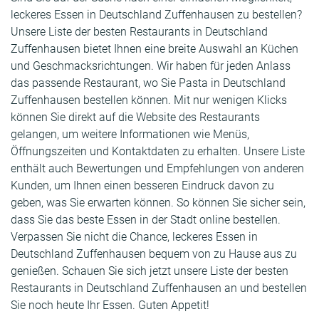
leckeres Essen in Deutschland Zuffenhausen zu bestellen?
Unsere Liste der besten Restaurants in Deutschland
Zuffenhausen bietet Ihnen eine breite Auswahl an Küchen
und Geschmacksrichtungen. Wir haben für jeden Anlass
das passende Restaurant, wo Sie Pasta in Deutschland
Zuffenhausen bestellen können. Mit nur wenigen Klicks
können Sie direkt auf die Website des Restaurants
gelangen, um weitere Informationen wie Menüs,
Öffnungszeiten und Kontaktdaten zu erhalten. Unsere Liste
enthält auch Bewertungen und Empfehlungen von anderen
Kunden, um Ihnen einen besseren Eindruck davon zu
geben, was Sie erwarten können. So können Sie sicher sein,
dass Sie das beste Essen in der Stadt online bestellen.
Verpassen Sie nicht die Chance, leckeres Essen in
Deutschland Zuffenhausen bequem von zu Hause aus zu
genießen. Schauen Sie sich jetzt unsere Liste der besten
Restaurants in Deutschland Zuffenhausen an und bestellen
Sie noch heute Ihr Essen. Guten Appetit!