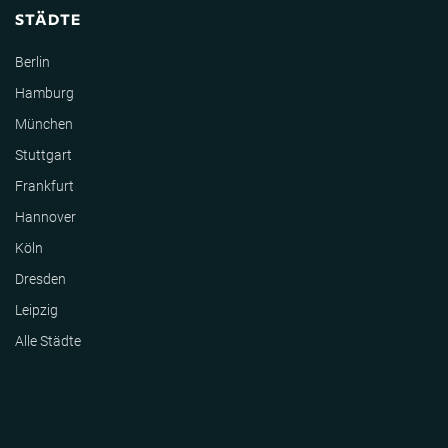
STÄDTE
Berlin
Hamburg
München
Stuttgart
Frankfurt
Hannover
Köln
Dresden
Leipzig
Alle Städte