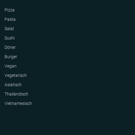
Pizza
Pasta
Salat
Sushi
Döner
Burger
Vegan
Vegetarisch
Asiatisch
Thailändisch
Vietnamesisch