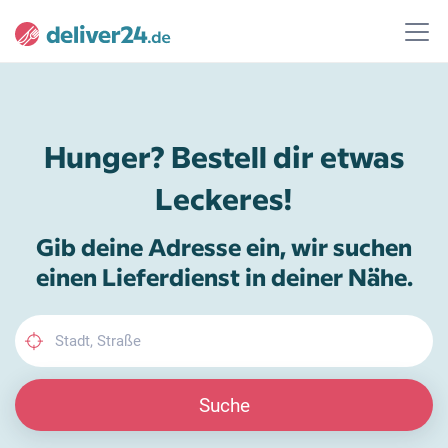
Hunger? Bestell dir etwas
Leckeres!
Gib deine Adresse ein, wir suchen
einen Lieferdienst in deiner Nähe.
Suche