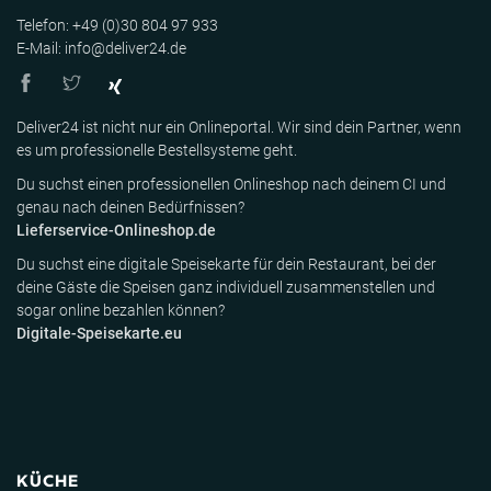
Telefon: +49 (0)30 804 97 933
E-Mail: info@deliver24.de
Deliver24 ist nicht nur ein Onlineportal. Wir sind dein Partner, wenn
es um professionelle Bestellsysteme geht.
Du suchst einen professionellen Onlineshop nach deinem CI und
genau nach deinen Bedürfnissen?
Lieferservice-Onlineshop.de
Du suchst eine digitale Speisekarte für dein Restaurant, bei der
deine Gäste die Speisen ganz individuell zusammenstellen und
sogar online bezahlen können?
Digitale-Speisekarte.eu
KÜCHE