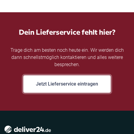
Dein Lieferservice fehlt hier?
Trage dich am besten noch heute ein. Wir werden dich
dann schnellstmöglich kontaktieren und alles weitere
besprechen.
Jetzt Lieferservice eintragen