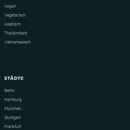
Vegan
Vegetarisch
Asiatisch
Thailändisch
Vietnamesisch
STÄDTE
Berlin
Hamburg
München
Stuttgart
Frankfurt