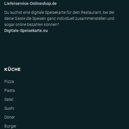
Lieferservice-Onlineshop.de
Du suchst eine digitale Speisekarte für dein Restaurant, bei der
deine Gäste die Speisen ganz individuell zusammenstellen und
sogar online bezahlen können?
Digitale-Speisekarte.eu
KÜCHE
Pizza
Pasta
Salat
Sushi
Döner
Burger