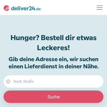
Hunger? Bestell dir etwas
Leckeres!
Gib deine Adresse ein, wir suchen
einen Lieferdienst in deiner Nähe.
Suche