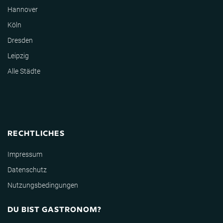
Hannover
Köln
Dresden
Leipzig
Alle Städte
RECHTLICHES
Impressum
Datenschutz
Nutzungsbedingungen
DU BIST GASTRONOM?