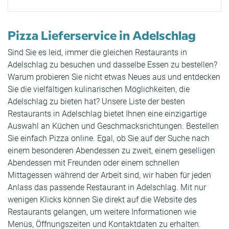
Pizza Lieferservice in Adelschlag
Sind Sie es leid, immer die gleichen Restaurants in
Adelschlag zu besuchen und dasselbe Essen zu bestellen?
Warum probieren Sie nicht etwas Neues aus und entdecken
Sie die vielfältigen kulinarischen Möglichkeiten, die
Adelschlag zu bieten hat? Unsere Liste der besten
Restaurants in Adelschlag bietet Ihnen eine einzigartige
Auswahl an Küchen und Geschmacksrichtungen. Bestellen
Sie einfach Pizza online. Egal, ob Sie auf der Suche nach
einem besonderen Abendessen zu zweit, einem geselligen
Abendessen mit Freunden oder einem schnellen
Mittagessen während der Arbeit sind, wir haben für jeden
Anlass das passende Restaurant in Adelschlag. Mit nur
wenigen Klicks können Sie direkt auf die Website des
Restaurants gelangen, um weitere Informationen wie
Menüs, Öffnungszeiten und Kontaktdaten zu erhalten.