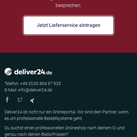
besprechen.
Jetzt Lieferservice eintragen
Telefon: +49 (0)30 804 97 933
E-Mail: info@deliver24.de
Deliver24 ist nicht nur ein Onlineportal. Wir sind dein Partner, wenn
es um professionelle Bestellsysteme geht.
Du suchst einen professionellen Onlineshop nach deinem CI und
genau nach deinen Bedürfnissen?