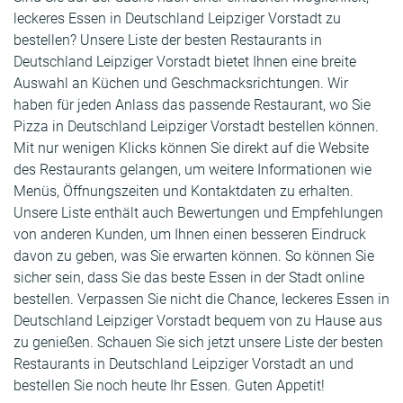
leckeres Essen in Deutschland Leipziger Vorstadt zu
bestellen? Unsere Liste der besten Restaurants in
Deutschland Leipziger Vorstadt bietet Ihnen eine breite
Auswahl an Küchen und Geschmacksrichtungen. Wir
haben für jeden Anlass das passende Restaurant, wo Sie
Pizza in Deutschland Leipziger Vorstadt bestellen können.
Mit nur wenigen Klicks können Sie direkt auf die Website
des Restaurants gelangen, um weitere Informationen wie
Menüs, Öffnungszeiten und Kontaktdaten zu erhalten.
Unsere Liste enthält auch Bewertungen und Empfehlungen
von anderen Kunden, um Ihnen einen besseren Eindruck
davon zu geben, was Sie erwarten können. So können Sie
sicher sein, dass Sie das beste Essen in der Stadt online
bestellen. Verpassen Sie nicht die Chance, leckeres Essen in
Deutschland Leipziger Vorstadt bequem von zu Hause aus
zu genießen. Schauen Sie sich jetzt unsere Liste der besten
Restaurants in Deutschland Leipziger Vorstadt an und
bestellen Sie noch heute Ihr Essen. Guten Appetit!