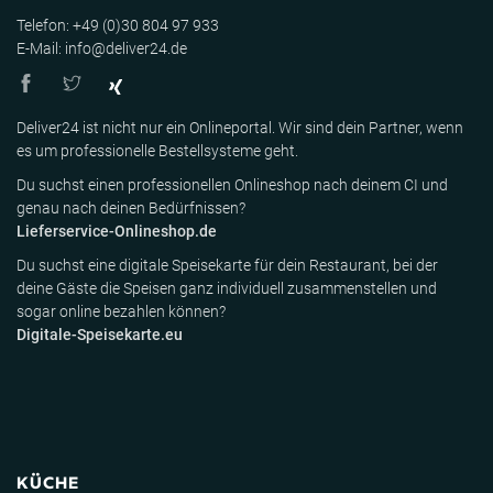
Telefon: +49 (0)30 804 97 933
E-Mail: info@deliver24.de
Deliver24 ist nicht nur ein Onlineportal. Wir sind dein Partner, wenn
es um professionelle Bestellsysteme geht.
Du suchst einen professionellen Onlineshop nach deinem CI und
genau nach deinen Bedürfnissen?
Lieferservice-Onlineshop.de
Du suchst eine digitale Speisekarte für dein Restaurant, bei der
deine Gäste die Speisen ganz individuell zusammenstellen und
sogar online bezahlen können?
Digitale-Speisekarte.eu
KÜCHE