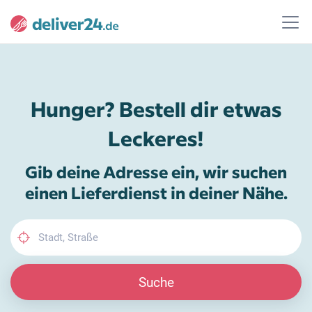
Hunger? Bestell dir etwas
Leckeres!
Gib deine Adresse ein, wir suchen
einen Lieferdienst in deiner Nähe.
Suche