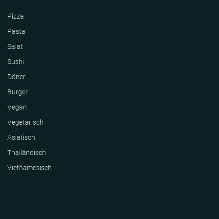
Pizza
Pasta
Salat
Sushi
Döner
Burger
Vegan
Vegetarisch
Asiatisch
Thailändisch
Vietnamesisch