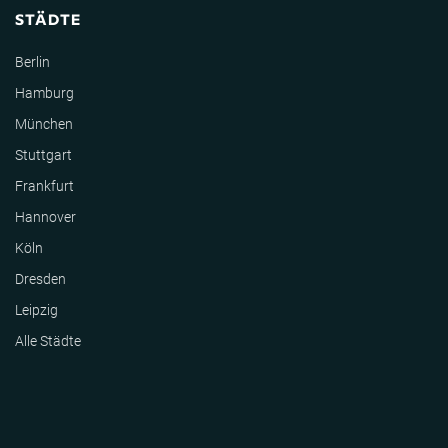
STÄDTE
Berlin
Hamburg
München
Stuttgart
Frankfurt
Hannover
Köln
Dresden
Leipzig
Alle Städte