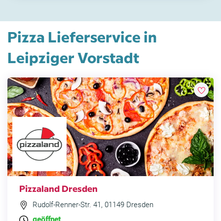
Pizza Lieferservice in
Leipziger Vorstadt
Pizzaland Dresden
Rudolf-Renner-Str. 41, 01149 Dresden
geöffnet