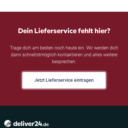
Dein Lieferservice fehlt hier?
Trage dich am besten noch heute ein. Wir werden dich
dann schnellstmöglich kontaktieren und alles weitere
besprechen.
Jetzt Lieferservice eintragen