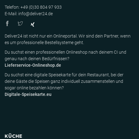
Telefon: +49 (0)30 804 97 933
E-Mail: info@deliver24.de
Deliver24 ist nicht nur ein Onlineportal. Wir sind dein Partner, wenn
es um professionelle Bestellsysteme geht.
Du suchst einen professionellen Onlineshop nach deinem CI und
genau nach deinen Bedürfnissen?
Lieferservice-Onlineshop.de
Du suchst eine digitale Speisekarte für dein Restaurant, bei der
deine Gäste die Speisen ganz individuell zusammenstellen und
sogar online bezahlen können?
Digitale-Speisekarte.eu
KÜCHE