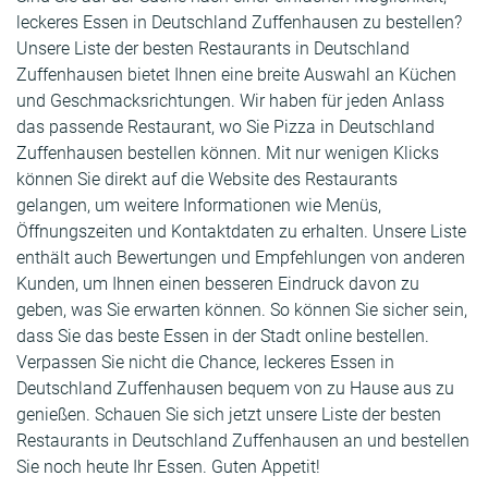
leckeres Essen in Deutschland Zuffenhausen zu bestellen?
Unsere Liste der besten Restaurants in Deutschland
Zuffenhausen bietet Ihnen eine breite Auswahl an Küchen
und Geschmacksrichtungen. Wir haben für jeden Anlass
das passende Restaurant, wo Sie Pizza in Deutschland
Zuffenhausen bestellen können. Mit nur wenigen Klicks
können Sie direkt auf die Website des Restaurants
gelangen, um weitere Informationen wie Menüs,
Öffnungszeiten und Kontaktdaten zu erhalten. Unsere Liste
enthält auch Bewertungen und Empfehlungen von anderen
Kunden, um Ihnen einen besseren Eindruck davon zu
geben, was Sie erwarten können. So können Sie sicher sein,
dass Sie das beste Essen in der Stadt online bestellen.
Verpassen Sie nicht die Chance, leckeres Essen in
Deutschland Zuffenhausen bequem von zu Hause aus zu
genießen. Schauen Sie sich jetzt unsere Liste der besten
Restaurants in Deutschland Zuffenhausen an und bestellen
Sie noch heute Ihr Essen. Guten Appetit!