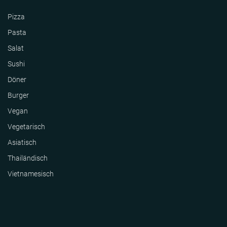
Pizza
Pasta
Salat
Sushi
Döner
Burger
Vegan
Vegetarisch
Asiatisch
Thailändisch
Vietnamesisch