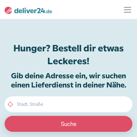
Hunger? Bestell dir etwas
Leckeres!
Gib deine Adresse ein, wir suchen
einen Lieferdienst in deiner Nähe.
Suche