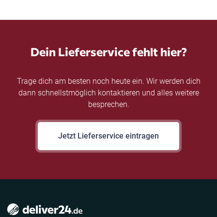
Dein Lieferservice fehlt hier?
Trage dich am besten noch heute ein. Wir werden dich
dann schnellstmöglich kontaktieren und alles weitere
besprechen.
Jetzt Lieferservice eintragen