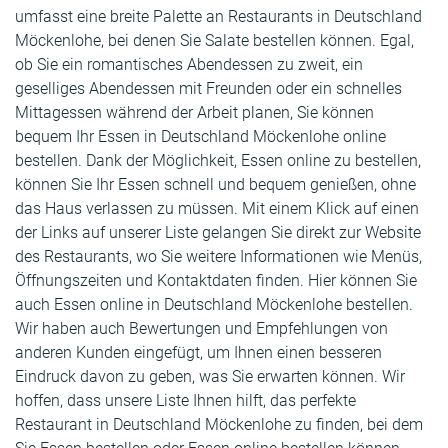
umfasst eine breite Palette an Restaurants in Deutschland
Möckenlohe, bei denen Sie Salate bestellen können. Egal,
ob Sie ein romantisches Abendessen zu zweit, ein
geselliges Abendessen mit Freunden oder ein schnelles
Mittagessen während der Arbeit planen, Sie können
bequem Ihr Essen in Deutschland Möckenlohe online
bestellen. Dank der Möglichkeit, Essen online zu bestellen,
können Sie Ihr Essen schnell und bequem genießen, ohne
das Haus verlassen zu müssen. Mit einem Klick auf einen
der Links auf unserer Liste gelangen Sie direkt zur Website
des Restaurants, wo Sie weitere Informationen wie Menüs,
Öffnungszeiten und Kontaktdaten finden. Hier können Sie
auch Essen online in Deutschland Möckenlohe bestellen.
Wir haben auch Bewertungen und Empfehlungen von
anderen Kunden eingefügt, um Ihnen einen besseren
Eindruck davon zu geben, was Sie erwarten können. Wir
hoffen, dass unsere Liste Ihnen hilft, das perfekte
Restaurant in Deutschland Möckenlohe zu finden, bei dem