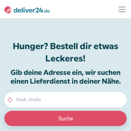
Hunger? Bestell dir etwas
Leckeres!
Gib deine Adresse ein, wir suchen
einen Lieferdienst in deiner Nähe.
Suche