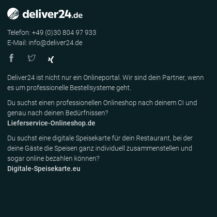
Telefon: +49 (0)30 804 97 933
E-Mail: info@deliver24.de
Deliver24 ist nicht nur ein Onlineportal. Wir sind dein Partner, wenn
es um professionelle Bestellsysteme geht.
Du suchst einen professionellen Onlineshop nach deinem CI und
genau nach deinen Bedürfnissen?
Lieferservice-Onlineshop.de
Du suchst eine digitale Speisekarte für dein Restaurant, bei der
deine Gäste die Speisen ganz individuell zusammenstellen und
sogar online bezahlen können?
Digitale-Speisekarte.eu