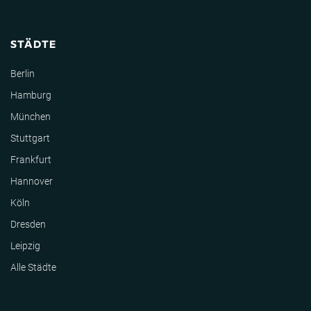
STÄDTE
Berlin
Hamburg
München
Stuttgart
Frankfurt
Hannover
Köln
Dresden
Leipzig
Alle Städte