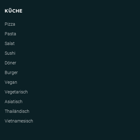
KÜCHE
Pizza
Pasta
Salat
Sushi
Döner
Burger
Vegan
Vegetarisch
Asiatisch
Thailändisch
Vietnamesisch