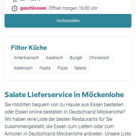
geschlossen
. Öffnet morgen 16:00 Uhr
Vorbestellen
Filter Küche
Amerikanisch
Asiatisch
Burger
Chinesisch
Italienisch
Pasta
Pizza
Salate
Salate Lieferservice in Möckenlohe
Sie möchten bequem von zu Hause aus Essen bestellen
oder Essen online bestellen in Deutschland Möckenlohe?
Wir haben eine Liste der besten Restaurants für Sie
zusammengestellt, die Essen zum Liefern oder zum
Anholen in Deutschland Möckenlohe anbieten. Unsere Liste