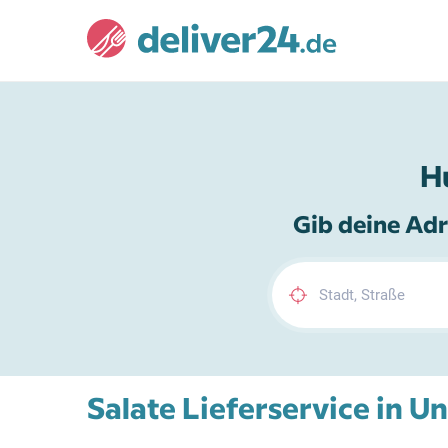
H
Gib deine Adr
Salate Lieferservice in 