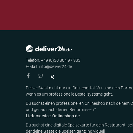
Telefon: +49 (0)30 804 97 933
E-Mail: info@deliver24.de
Deliver24 ist nicht nur ein Onlineportal. Wir sind dein Partne
wenn es um professionelle Bestellsysteme geht.
Du suchst einen professionellen Onlineshop nach deinem C
und genau nach deinen Bedürfnissen?
Lieferservice-Onlineshop.de
Du suchst eine digitale Speisekarte für dein Restaurant, bei
der deine Gäste die Speisen ganz individuell