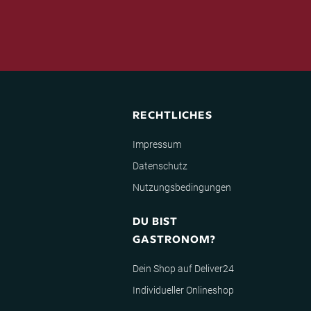
RECHTLICHES
Impressum
Datenschutz
Nutzungsbedingungen
DU BIST
GASTRONOM?
Dein Shop auf Deliver24
Individueller Onlineshop