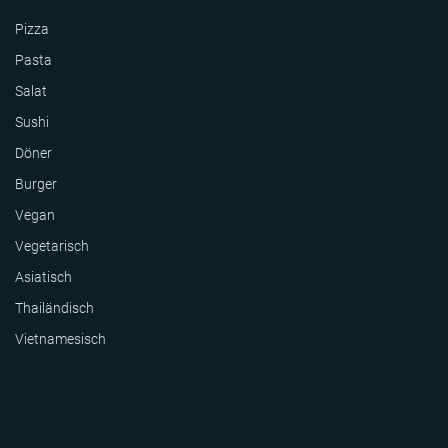
Pizza
Pasta
Salat
Sushi
Döner
Burger
Vegan
Vegetarisch
Asiatisch
Thailändisch
Vietnamesisch