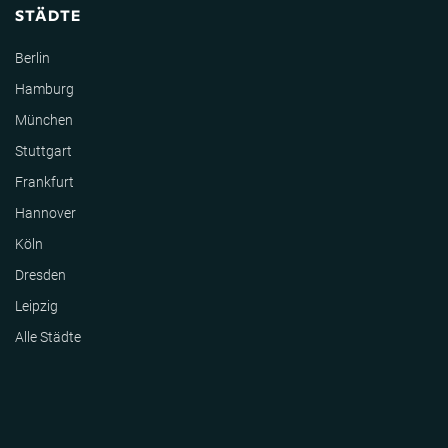
STÄDTE
Berlin
Hamburg
München
Stuttgart
Frankfurt
Hannover
Köln
Dresden
Leipzig
Alle Städte