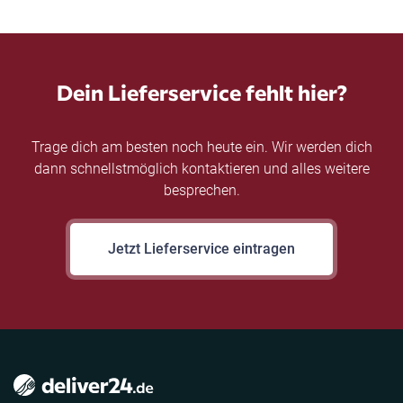
Dein Lieferservice fehlt hier?
Trage dich am besten noch heute ein. Wir werden dich
dann schnellstmöglich kontaktieren und alles weitere
besprechen.
Jetzt Lieferservice eintragen