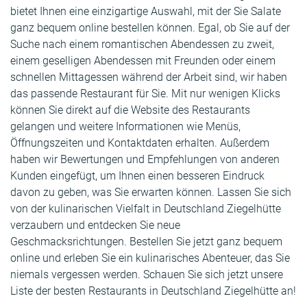
bietet Ihnen eine einzigartige Auswahl, mit der Sie Salate
ganz bequem online bestellen können. Egal, ob Sie auf der
Suche nach einem romantischen Abendessen zu zweit,
einem geselligen Abendessen mit Freunden oder einem
schnellen Mittagessen während der Arbeit sind, wir haben
das passende Restaurant für Sie. Mit nur wenigen Klicks
können Sie direkt auf die Website des Restaurants
gelangen und weitere Informationen wie Menüs,
Öffnungszeiten und Kontaktdaten erhalten. Außerdem
haben wir Bewertungen und Empfehlungen von anderen
Kunden eingefügt, um Ihnen einen besseren Eindruck
davon zu geben, was Sie erwarten können. Lassen Sie sich
von der kulinarischen Vielfalt in Deutschland Ziegelhütte
verzaubern und entdecken Sie neue
Geschmacksrichtungen. Bestellen Sie jetzt ganz bequem
online und erleben Sie ein kulinarisches Abenteuer, das Sie
niemals vergessen werden. Schauen Sie sich jetzt unsere
Liste der besten Restaurants in Deutschland Ziegelhütte an!