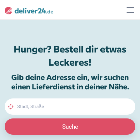
Hunger? Bestell dir etwas
Leckeres!
Gib deine Adresse ein, wir suchen
einen Lieferdienst in deiner Nähe.
Suche