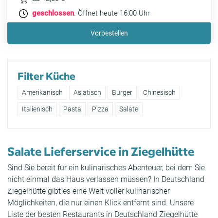
geschlossen
. Öffnet heute 16:00 Uhr
Vorbestellen
Filter Küche
Amerikanisch
Asiatisch
Burger
Chinesisch
Italienisch
Pasta
Pizza
Salate
Salate Lieferservice in Ziegelhütte
Sind Sie bereit für ein kulinarisches Abenteuer, bei dem Sie
nicht einmal das Haus verlassen müssen? In Deutschland
Ziegelhütte gibt es eine Welt voller kulinarischer
Möglichkeiten, die nur einen Klick entfernt sind. Unsere
Liste der besten Restaurants in Deutschland Ziegelhütte