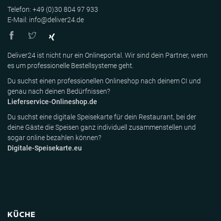
Telefon: +49 (0)30 804 97 933
E-Mail: info@deliver24.de
Deliver24 ist nicht nur ein Onlineportal. Wir sind dein Partner, wenn
es um professionelle Bestellsysteme geht.
Du suchst einen professionellen Onlineshop nach deinem CI und
genau nach deinen Bedürfnissen?
Lieferservice-Onlineshop.de
Du suchst eine digitale Speisekarte für dein Restaurant, bei der
deine Gäste die Speisen ganz individuell zusammenstellen und
sogar online bezahlen können?
Digitale-Speisekarte.eu
KÜCHE