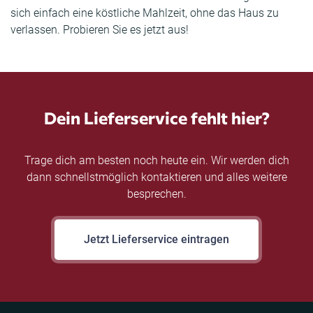
sich einfach eine köstliche Mahlzeit, ohne das Haus zu
verlassen. Probieren Sie es jetzt aus!
Dein Lieferservice fehlt hier?
Trage dich am besten noch heute ein. Wir werden dich
dann schnellstmöglich kontaktieren und alles weitere
besprechen.
Jetzt Lieferservice eintragen