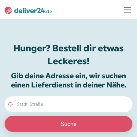
Hunger? Bestell dir etwas
Leckeres!
Gib deine Adresse ein, wir suchen
einen Lieferdienst in deiner Nähe.
Suche