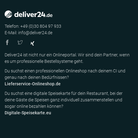
Telefon: +49 (0)30 804 97 933
E-Mail: info@deliver24.de
Deliver24 ist nicht nur ein Onlineportal. Wir sind dein Partner, wenn
es um professionelle Bestellsysteme geht.
Du suchst einen professionellen Onlineshop nach deinem CI und
genau nach deinen Bedürfnissen?
Lieferservice-Onlineshop.de
Du suchst eine digitale Speisekarte für dein Restaurant, bei der
deine Gäste die Speisen ganz individuell zusammenstellen und
sogar online bezahlen können?
Digitale-Speisekarte.eu