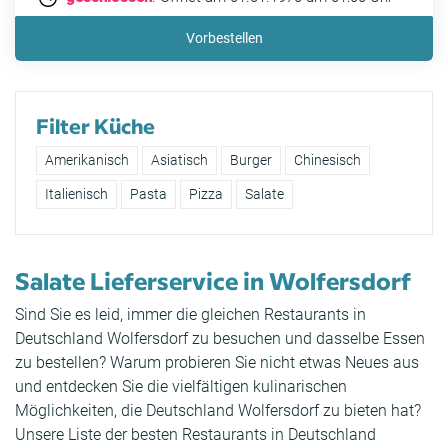
Vorbestellen
Filter Küche
Amerikanisch
Asiatisch
Burger
Chinesisch
Italienisch
Pasta
Pizza
Salate
Salate Lieferservice in Wolfersdorf
Sind Sie es leid, immer die gleichen Restaurants in
Deutschland Wolfersdorf zu besuchen und dasselbe Essen
zu bestellen? Warum probieren Sie nicht etwas Neues aus
und entdecken Sie die vielfältigen kulinarischen
Möglichkeiten, die Deutschland Wolfersdorf zu bieten hat?
Unsere Liste der besten Restaurants in Deutschland