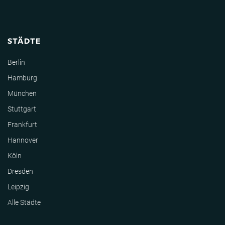
STÄDTE
Berlin
Hamburg
München
Stuttgart
Frankfurt
Hannover
Köln
Dresden
Leipzig
Alle Städte