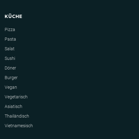
KÜCHE
Pizza
Pasta
Salat
Sushi
Döner
Burger
Vegan
Vegetarisch
Asiatisch
Thailändisch
Vietnamesisch