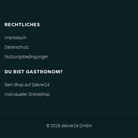
RECHTLICHES
Impressum
Datenschutz
Nutzungsbedingungen
DU BIST GASTRONOM?
Dein Shop auf Deliver24
Individueller Onlineshop
© 2026 deliver24 GmbH