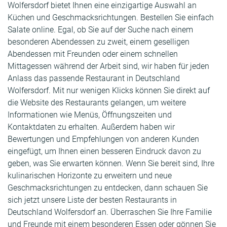
Wolfersdorf bietet Ihnen eine einzigartige Auswahl an
Küchen und Geschmacksrichtungen. Bestellen Sie einfach
Salate online. Egal, ob Sie auf der Suche nach einem
besonderen Abendessen zu zweit, einem geselligen
Abendessen mit Freunden oder einem schnellen
Mittagessen während der Arbeit sind, wir haben für jeden
Anlass das passende Restaurant in Deutschland
Wolfersdorf. Mit nur wenigen Klicks können Sie direkt auf
die Website des Restaurants gelangen, um weitere
Informationen wie Menüs, Öffnungszeiten und
Kontaktdaten zu erhalten. Außerdem haben wir
Bewertungen und Empfehlungen von anderen Kunden
eingefügt, um Ihnen einen besseren Eindruck davon zu
geben, was Sie erwarten können. Wenn Sie bereit sind, Ihre
kulinarischen Horizonte zu erweitern und neue
Geschmacksrichtungen zu entdecken, dann schauen Sie
sich jetzt unsere Liste der besten Restaurants in
Deutschland Wolfersdorf an. Überraschen Sie Ihre Familie
und Freunde mit einem besonderen Essen oder gönnen Sie