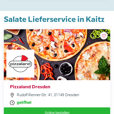
Salate Lieferservice in Kaitz
Pizzaland Dresden
Rudolf-Renner-Str. 41, 01149 Dresden
geöffnet
Online bestellen