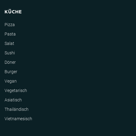
KÜCHE
Pizza
Pasta
Salat
Sushi
Döner
Burger
Vegan
Vegetarisch
Asiatisch
Thailändisch
Vietnamesisch