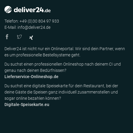
Telefon: +49 (0)30 804 97 933
E-Mail: info@deliver24.de
Deliver24 ist nicht nur ein Onlineportal. Wir sind dein Partner, wenn
es um professionelle Bestellsysteme geht.
Du suchst einen professionellen Onlineshop nach deinem CI und
genau nach deinen Bedürfnissen?
Lieferservice-Onlineshop.de
Du suchst eine digitale Speisekarte für dein Restaurant, bei der
deine Gäste die Speisen ganz individuell zusammenstellen und
sogar online bezahlen können?
Digitale-Speisekarte.eu