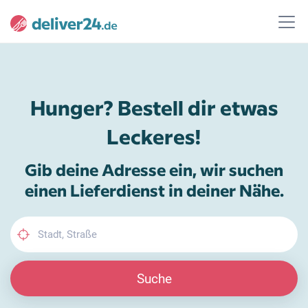
Hunger? Bestell dir etwas
Leckeres!
Gib deine Adresse ein, wir suchen
einen Lieferdienst in deiner Nähe.
Suche