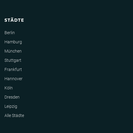
STÄDTE
Berlin
Hamburg
München
Stuttgart
Frankfurt
Hannover
Köln
Dresden
Leipzig
Alle Städte