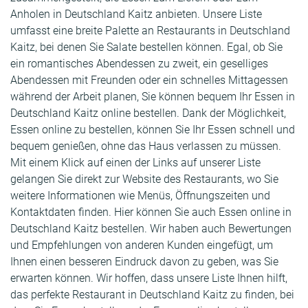
Anholen in Deutschland Kaitz anbieten. Unsere Liste
umfasst eine breite Palette an Restaurants in Deutschland
Kaitz, bei denen Sie Salate bestellen können. Egal, ob Sie
ein romantisches Abendessen zu zweit, ein geselliges
Abendessen mit Freunden oder ein schnelles Mittagessen
während der Arbeit planen, Sie können bequem Ihr Essen in
Deutschland Kaitz online bestellen. Dank der Möglichkeit,
Essen online zu bestellen, können Sie Ihr Essen schnell und
bequem genießen, ohne das Haus verlassen zu müssen.
Mit einem Klick auf einen der Links auf unserer Liste
gelangen Sie direkt zur Website des Restaurants, wo Sie
weitere Informationen wie Menüs, Öffnungszeiten und
Kontaktdaten finden. Hier können Sie auch Essen online in
Deutschland Kaitz bestellen. Wir haben auch Bewertungen
und Empfehlungen von anderen Kunden eingefügt, um
Ihnen einen besseren Eindruck davon zu geben, was Sie
erwarten können. Wir hoffen, dass unsere Liste Ihnen hilft,
das perfekte Restaurant in Deutschland Kaitz zu finden, bei