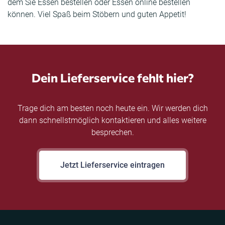
dem Sie Essen bestellen oder Essen online bestellen
können. Viel Spaß beim Stöbern und guten Appetit!
Dein Lieferservice fehlt hier?
Trage dich am besten noch heute ein. Wir werden dich
dann schnellstmöglich kontaktieren und alles weitere
besprechen.
Jetzt Lieferservice eintragen