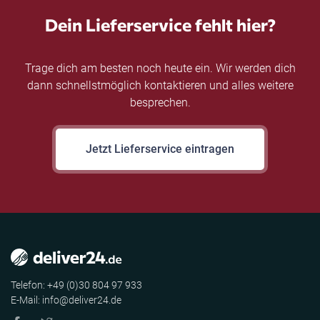
Dein Lieferservice fehlt hier?
Trage dich am besten noch heute ein. Wir werden dich
dann schnellstmöglich kontaktieren und alles weitere
besprechen.
Jetzt Lieferservice eintragen
Telefon: +49 (0)30 804 97 933
E-Mail: info@deliver24.de