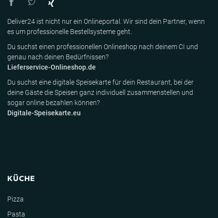
Deliver24 ist nicht nur ein Onlineportal. Wir sind dein Partner, wenn
es um professionelle Bestellsysteme geht.
Du suchst einen professionellen Onlineshop nach deinem CI und
genau nach deinen Bedürfnissen?
Lieferservice-Onlineshop.de
Du suchst eine digitale Speisekarte für dein Restaurant, bei der
deine Gäste die Speisen ganz individuell zusammenstellen und
sogar online bezahlen können?
Digitale-Speisekarte.eu
KÜCHE
Pizza
Pasta