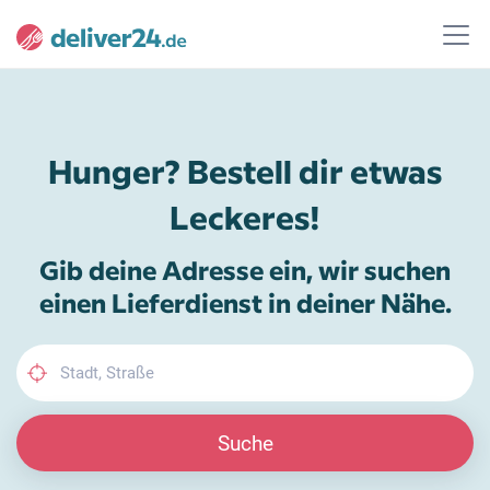
Hunger? Bestell dir etwas
Leckeres!
Gib deine Adresse ein, wir suchen
einen Lieferdienst in deiner Nähe.
Suche