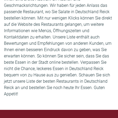
Geschmacksrichtungen. Wir haben für jeden Anlass das
passende Restaurant, wo Sie Salate in Deutschland Reick
bestellen können. Mit nur wenigen Klicks können Sie direkt
auf die Website des Restaurants gelangen, um weitere
Informationen wie Menüs, Öffnungszeiten und
Kontaktdaten zu erhalten. Unsere Liste enthält auch
Bewertungen und Empfehlungen von anderen Kunden, um
Ihnen einen besseren Eindruck davon zu geben, was Sie
erwarten können. So können Sie sicher sein, dass Sie das
beste Essen in der Stadt online bestellen. Verpassen Sie
nicht die Chance, leckeres Essen in Deutschland Reick
bequem von zu Hause aus zu genießen. Schauen Sie sich
jetzt unsere Liste der besten Restaurants in Deutschland
Reick an und bestellen Sie noch heute Ihr Essen. Guten
Appetit!