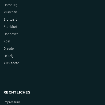
Hamburg
München
Stuttgart
Frankfurt
Hannover
Köln
Dresden
Leipzig
Alle Städte
RECHTLICHES
Impressum