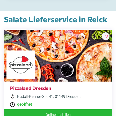
Salate Lieferservice in Reick
Pizzaland Dresden
Rudolf-Renner-Str. 41, 01149 Dresden
geöffnet
Online bestellen