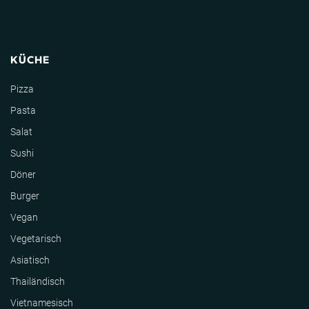
KÜCHE
Pizza
Pasta
Salat
Sushi
Döner
Burger
Vegan
Vegetarisch
Asiatisch
Thailändisch
Vietnamesisch