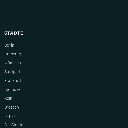
STÄDTE
Berlin
Hamburg
München
Stuttgart
Frankfurt
Hannover
Köln
Dresden
Leipzig
Alle Städte