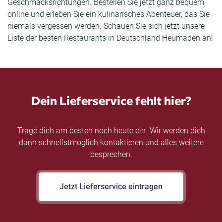
Geschmacksrichtungen. Bestellen Sie jetzt ganz bequem
online und erleben Sie ein kulinarisches Abenteuer, das Sie
niemals vergessen werden. Schauen Sie sich jetzt unsere
Liste der besten Restaurants in Deutschland Heumaden an!
Dein Lieferservice fehlt hier?
Trage dich am besten noch heute ein. Wir werden dich
dann schnellstmöglich kontaktieren und alles weitere
besprechen.
Jetzt Lieferservice eintragen