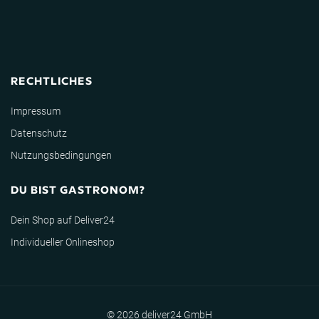
RECHTLICHES
Impressum
Datenschutz
Nutzungsbedingungen
DU BIST GASTRONOM?
Dein Shop auf Deliver24
Individueller Onlineshop
© 2026 deliver24 GmbH