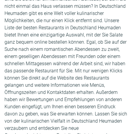
nicht einmal das Haus verlassen müssen? In Deutschland
Heumaden gibt es eine Welt voller kulinarischer
Möglichkeiten, die nur einen Klick entfernt sind. Unsere
Liste der besten Restaurants in Deutschland Heumaden
bietet Ihnen eine einzigartige Auswahl, mit der Sie Salate
ganz bequem online bestellen können. Egal, ob Sie auf der
Suche nach einem romantischen Abendessen zu zweit,
einem geselligen Abendessen mit Freunden oder einem
schnellen Mittagessen während der Arbeit sind, wir haben
das passende Restaurant für Sie. Mit nur wenigen Klicks
können Sie direkt auf die Website des Restaurants
gelangen und weitere Informationen wie Menüs,
Öffnungszeiten und Kontaktdaten erhalten. Außerdem
haben wir Bewertungen und Empfehlungen von anderen
Kunden eingefügt, um Ihnen einen besseren Eindruck
davon zu geben, was Sie erwarten können. Lassen Sie sich
von der kulinarischen Vielfalt in Deutschland Heumaden
verzaubern und entdecken Sie neue