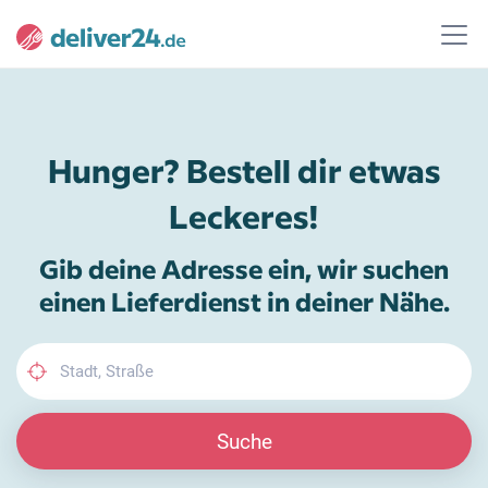
Hunger? Bestell dir etwas
Leckeres!
Gib deine Adresse ein, wir suchen
einen Lieferdienst in deiner Nähe.
Suche