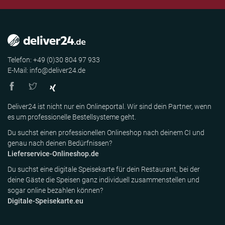
Telefon: +49 (0)30 804 97 933
E-Mail: info@deliver24.de
Deliver24 ist nicht nur ein Onlineportal. Wir sind dein Partner, wenn
es um professionelle Bestellsysteme geht.
Du suchst einen professionellen Onlineshop nach deinem CI und
genau nach deinen Bedürfnissen?
Lieferservice-Onlineshop.de
Du suchst eine digitale Speisekarte für dein Restaurant, bei der
deine Gäste die Speisen ganz individuell zusammenstellen und
sogar online bezahlen können?
Digitale-Speisekarte.eu