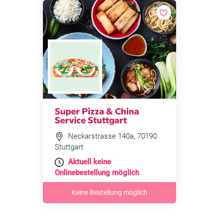
Super Pizza & China
Service Stuttgart
Neckarstrasse 140a, 70190
Stuttgart
Aktuell keine
Onlinebestellung möglich
.
Keine Bestellung möglich