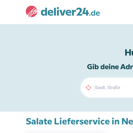
H
Gib deine Adr
Salate Lieferservice in 