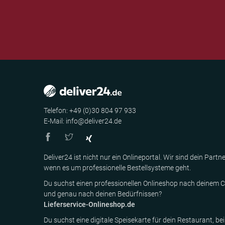
Telefon: +49 (0)30 804 97 933
E-Mail: info@deliver24.de
Deliver24 ist nicht nur ein Onlineportal. Wir sind dein Partne
wenn es um professionelle Bestellsysteme geht.
Du suchst einen professionellen Onlineshop nach deinem C
und genau nach deinen Bedürfnissen?
Lieferservice-Onlineshop.de
Du suchst eine digitale Speisekarte für dein Restaurant, bei