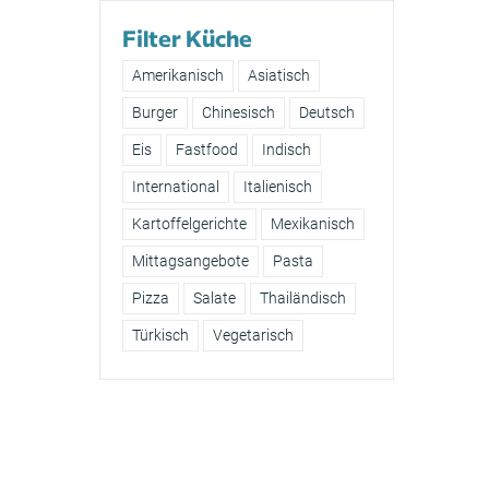
Filter Küche
Amerikanisch
Asiatisch
Burger
Chinesisch
Deutsch
Eis
Fastfood
Indisch
International
Italienisch
Kartoffelgerichte
Mexikanisch
Mittagsangebote
Pasta
Pizza
Salate
Thailändisch
Türkisch
Vegetarisch