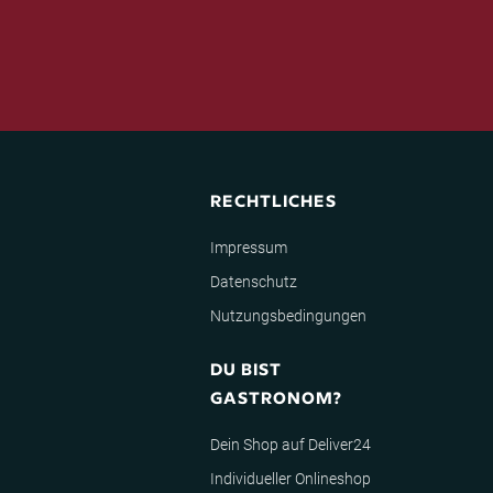
RECHTLICHES
Impressum
Datenschutz
Nutzungsbedingungen
DU BIST
GASTRONOM?
Dein Shop auf Deliver24
Individueller Onlineshop