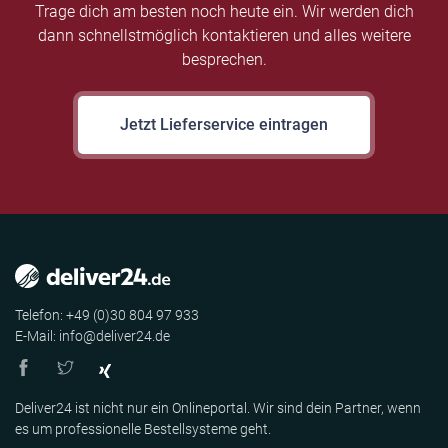
Trage dich am besten noch heute ein. Wir werden dich
dann schnellstmöglich kontaktieren und alles weitere
besprechen.
Jetzt Lieferservice eintragen
Telefon: +49 (0)30 804 97 933
E-Mail: info@deliver24.de
Deliver24 ist nicht nur ein Onlineportal. Wir sind dein Partner, wenn
es um professionelle Bestellsysteme geht.