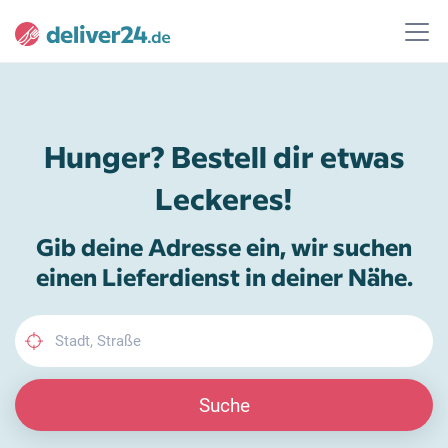
Hunger? Bestell dir etwas
Leckeres!
Gib deine Adresse ein, wir suchen
einen Lieferdienst in deiner Nähe.
Suche