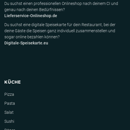
Du suchst einen professionellen Onlineshop nach deinem CI und
genau nach deinen Bedürfnissen?
Lieferservice-Onlineshop.de
Du suchst eine digitale Speisekarte für dein Restaurant, bei der
deine Gäste die Speisen ganz individuell zusammenstellen und
sogar online bezahlen können?
Digitale-Speisekarte.eu
KÜCHE
Pizza
Pasta
Salat
Sushi