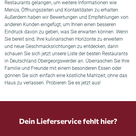
Restaurants gelangen, um weitere Informationen wie
Menüs, Öffnungszeiten und Kontaktdaten zu erhalten.
Außerdem haben wir Bewertungen und Empfehlungen von
anderen Kunden eingefügt, um Ihnen einen besseren
Eindruck davon zu geben, was Sie erwarten können. Wenn
Sie bereit sind, Ihre kulinarischen Horizonte zu erweitern
und neue Geschmacksrichtungen zu entdecken, dann
schauen Sie sich jetzt unsere Liste der besten Restaurants
in Deutschland Obergeorgswerder an. Überraschen Sie Ihre
Familie und Freunde mit einem besonderen Essen oder
gönnen Sie sich einfach eine köstliche Mahlzeit, ohne das
Haus zu verlassen. Probieren Sie es jetzt aus!
Dein Lieferservice fehlt hier?