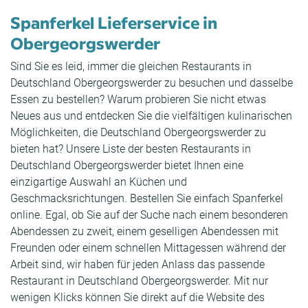
Spanferkel Lieferservice in
Obergeorgswerder
Sind Sie es leid, immer die gleichen Restaurants in
Deutschland Obergeorgswerder zu besuchen und dasselbe
Essen zu bestellen? Warum probieren Sie nicht etwas
Neues aus und entdecken Sie die vielfältigen kulinarischen
Möglichkeiten, die Deutschland Obergeorgswerder zu
bieten hat? Unsere Liste der besten Restaurants in
Deutschland Obergeorgswerder bietet Ihnen eine
einzigartige Auswahl an Küchen und
Geschmacksrichtungen. Bestellen Sie einfach Spanferkel
online. Egal, ob Sie auf der Suche nach einem besonderen
Abendessen zu zweit, einem geselligen Abendessen mit
Freunden oder einem schnellen Mittagessen während der
Arbeit sind, wir haben für jeden Anlass das passende
Restaurant in Deutschland Obergeorgswerder. Mit nur
wenigen Klicks können Sie direkt auf die Website des