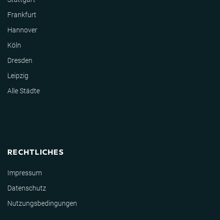
Frankfurt
Hannover
Köln
Dresden
Leipzig
Alle Städte
RECHTLICHES
Impressum
Datenschutz
Nutzungsbedingungen