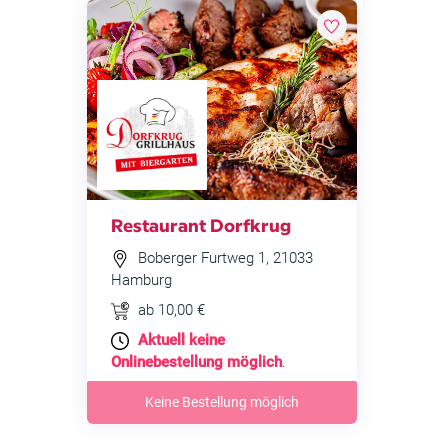
Restaurant Dorfkrug
Boberger Furtweg 1, 21033
Hamburg
ab 10,00 €
Aktuell keine
Onlinebestellung möglich
.
Keine Bestellung möglich