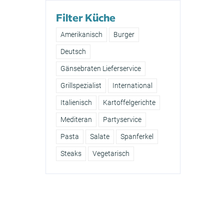
Filter Küche
Amerikanisch
Burger
Deutsch
Gänsebraten Lieferservice
Grillspezialist
International
Italienisch
Kartoffelgerichte
Mediteran
Partyservice
Pasta
Salate
Spanferkel
Steaks
Vegetarisch