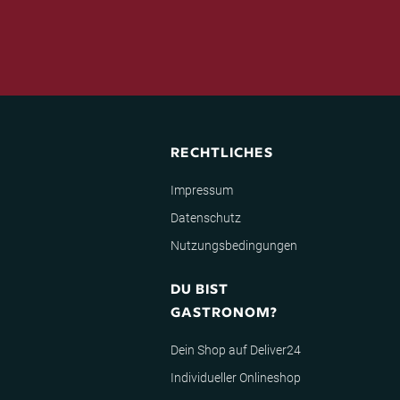
RECHTLICHES
Impressum
Datenschutz
Nutzungsbedingungen
DU BIST
GASTRONOM?
Dein Shop auf Deliver24
Individueller Onlineshop