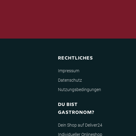
RECHTLICHES
Impressum
Datenschutz
Nutzungsbedingungen
DU BIST
GASTRONOM?
Dein Shop auf Deliver24
Individueller Onlineshop