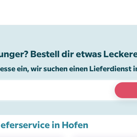
unger? Bestell dir etwas Leckere
esse ein, wir suchen einen Lieferdienst i
ieferservice in Hofen