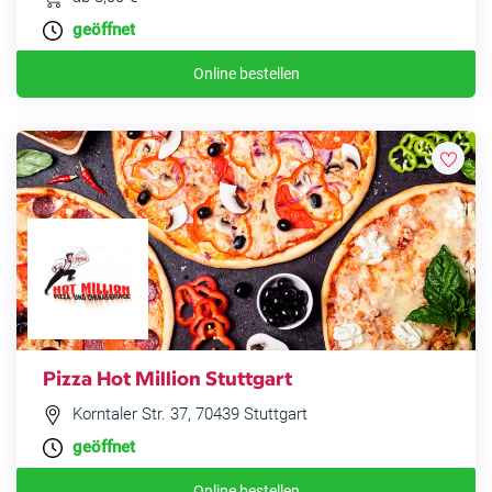
geöffnet
Online bestellen
Pizza Hot Million Stuttgart
Korntaler Str. 37, 70439 Stuttgart
geöffnet
Online bestellen