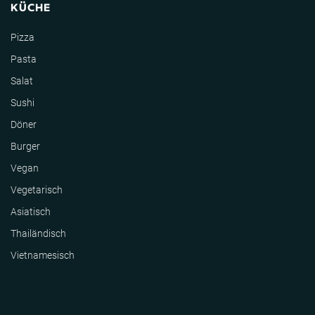
KÜCHE
Pizza
Pasta
Salat
Sushi
Döner
Burger
Vegan
Vegetarisch
Asiatisch
Thailändisch
Vietnamesisch