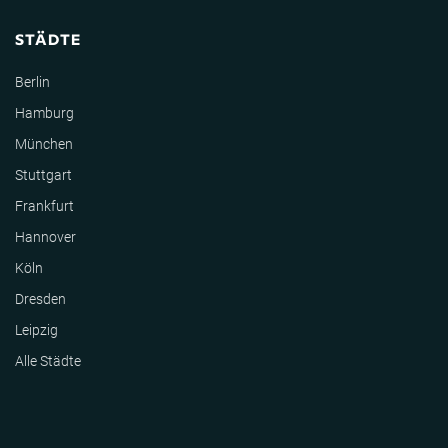
STÄDTE
Berlin
Hamburg
München
Stuttgart
Frankfurt
Hannover
Köln
Dresden
Leipzig
Alle Städte