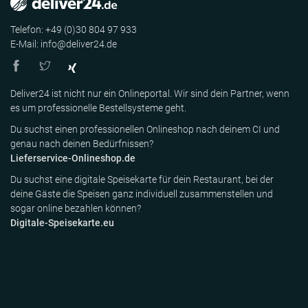
Telefon: +49 (0)30 804 97 933
E-Mail: info@deliver24.de
Deliver24 ist nicht nur ein Onlineportal. Wir sind dein Partner, wenn
es um professionelle Bestellsysteme geht.
Du suchst einen professionellen Onlineshop nach deinem CI und
genau nach deinen Bedürfnissen?
Lieferservice-Onlineshop.de
Du suchst eine digitale Speisekarte für dein Restaurant, bei der
deine Gäste die Speisen ganz individuell zusammenstellen und
sogar online bezahlen können?
Digitale-Speisekarte.eu