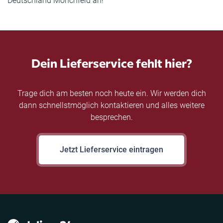
Deutschland Mönchfeld an!
Dein Lieferservice fehlt hier?
Trage dich am besten noch heute ein. Wir werden dich
dann schnellstmöglich kontaktieren und alles weitere
besprechen.
Jetzt Lieferservice eintragen