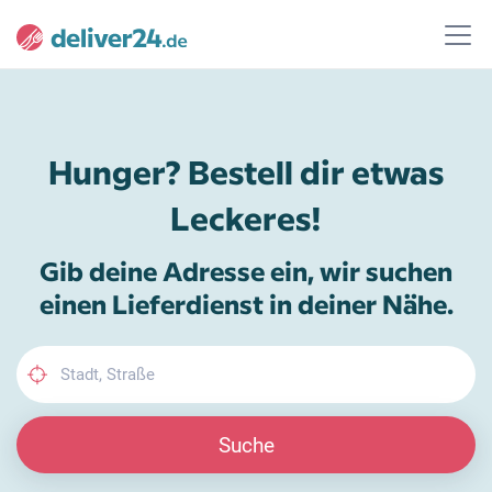
Hunger? Bestell dir etwas
Leckeres!
Gib deine Adresse ein, wir suchen
einen Lieferdienst in deiner Nähe.
Suche