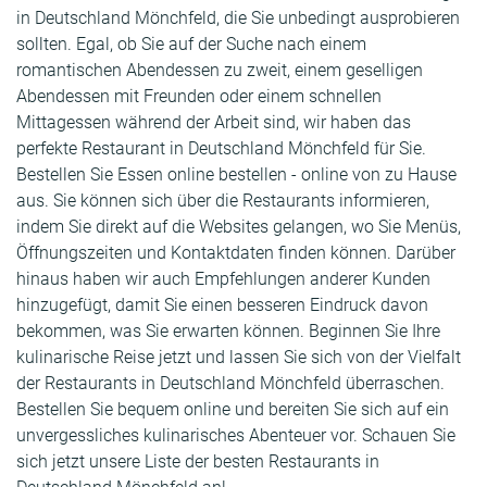
in Deutschland Mönchfeld, die Sie unbedingt ausprobieren
sollten. Egal, ob Sie auf der Suche nach einem
romantischen Abendessen zu zweit, einem geselligen
Abendessen mit Freunden oder einem schnellen
Mittagessen während der Arbeit sind, wir haben das
perfekte Restaurant in Deutschland Mönchfeld für Sie.
Bestellen Sie Essen online bestellen - online von zu Hause
aus. Sie können sich über die Restaurants informieren,
indem Sie direkt auf die Websites gelangen, wo Sie Menüs,
Öffnungszeiten und Kontaktdaten finden können. Darüber
hinaus haben wir auch Empfehlungen anderer Kunden
hinzugefügt, damit Sie einen besseren Eindruck davon
bekommen, was Sie erwarten können. Beginnen Sie Ihre
kulinarische Reise jetzt und lassen Sie sich von der Vielfalt
der Restaurants in Deutschland Mönchfeld überraschen.
Bestellen Sie bequem online und bereiten Sie sich auf ein
unvergessliches kulinarisches Abenteuer vor. Schauen Sie
sich jetzt unsere Liste der besten Restaurants in