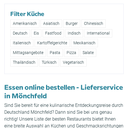
Filter Küche
Amerikanisch
Asiatisch
Burger
Chinesisch
Deutsch
Eis
Fastfood
Indisch
International
Italienisch
Kartoffelgerichte
Mexikanisch
Mittagsangebote
Pasta
Pizza
Salate
Thailändisch
Türkisch
Vegetarisch
Essen online bestellen - Lieferservice
in Mönchfeld
Sind Sie bereit für eine kulinarische Entdeckungsreise durch
Deutschland Mönchfeld? Dann sind Sie bei uns genau
richtig! Unsere Liste der besten Restaurants bietet Ihnen
eine breite Auswahl an Küchen und Geschmacksrichtungen