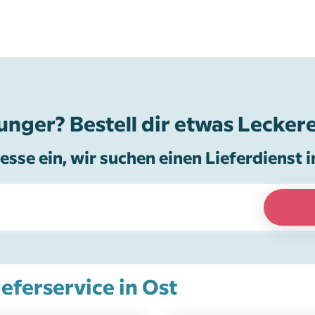
unger? Bestell dir etwas Leckere
esse ein, wir suchen einen Lieferdienst i
ieferservice in Ost