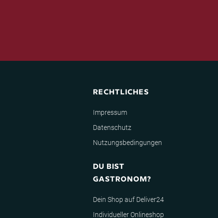
RECHTLICHES
Impressum
Datenschutz
Nutzungsbedingungen
DU BIST
GASTRONOM?
Dein Shop auf Deliver24
Individueller Onlineshop