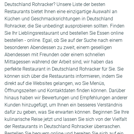
Deutschland Rohracker? Unsere Liste der besten
Restaurants bietet Ihnen eine einzigartige Auswahl an
Küchen und Geschmacksrichtungen in Deutschland
Rohracker, die Sie unbedingt ausprobieren sollten. Finden
Sie Ihr Lieblingsrestaurant und bestellen Sie Essen online
bestellen - online. Egal, ob Sie auf der Suche nach einem
besonderen Abendessen zu zweit, einem geselligen
Abendessen mit Freunden oder einem schnellen
Mittagessen während der Arbeit sind, wir haben das
perfekte Restaurant in Deutschland Rohracker für Sie. Sie
können sich über die Restaurants informieren, indem Sie
direkt auf die Websites gelangen, wo Sie Menüs,
Öffnungszeiten und Kontaktdaten finden können. Darüber
hinaus haben wir Bewertungen und Empfehlungen anderer
Kunden hinzugefügt, um Ihnen ein besseres Verständnis
dafür zu geben, was Sie erwarten können. Beginnen Sie Ihre
kulinarische Reise jetzt und lassen Sie sich von der Vielfalt
der Restaurants in Deutschland Rohracker überraschen.
Bestellen Sie bequem online und bereiten Sie sich auf ein