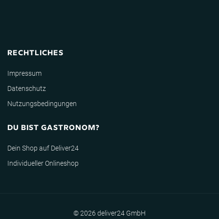
RECHTLICHES
Impressum
Datenschutz
Nutzungsbedingungen
DU BIST GASTRONOM?
Dein Shop auf Deliver24
Individueller Onlineshop
© 2026 deliver24 GmbH