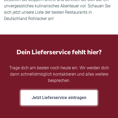
unvergessliches kulinarisches Abenteuer vor. Schauen Sie
sich jetzt unsere Liste der besten Restaurants in
Deutschland Rohracker an!
Dein Lieferservice fehlt hier?
Trage dich am besten noch heute ein. Wir werden dich
dann schnellstmöglich kontaktieren und alles weitere
besprechen.
Jetzt Lieferservice eintragen