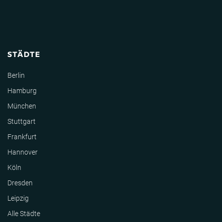
STÄDTE
Berlin
Hamburg
München
Stuttgart
Frankfurt
Hannover
Köln
Dresden
Leipzig
Alle Städte