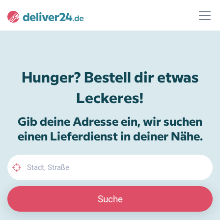
Hunger? Bestell dir etwas
Leckeres!
Gib deine Adresse ein, wir suchen
einen Lieferdienst in deiner Nähe.
Suche