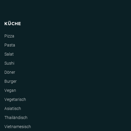
KÜCHE
Pizza
Pasta
Salat
Sushi
Döner
Burger
Vegan
Vegetarisch
Asiatisch
Thailändisch
Vietnamesisch