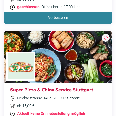
geschlossen
. Öffnet heute 17:00 Uhr
Vorbestellen
Super Pizza & China Service Stuttgart
Neckarstrasse 140a, 70190 Stuttgart
ab 15,00 €
Aktuell keine Onlinebestellung möglich
.