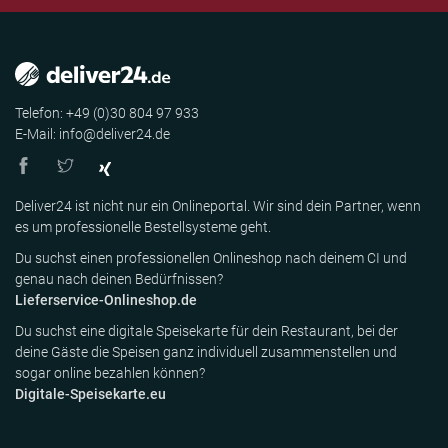
Telefon: +49 (0)30 804 97 933
E-Mail: info@deliver24.de
Deliver24 ist nicht nur ein Onlineportal. Wir sind dein Partner, wenn
es um professionelle Bestellsysteme geht.
Du suchst einen professionellen Onlineshop nach deinem CI und
genau nach deinen Bedürfnissen?
Lieferservice-Onlineshop.de
Du suchst eine digitale Speisekarte für dein Restaurant, bei der
deine Gäste die Speisen ganz individuell zusammenstellen und
sogar online bezahlen können?
Digitale-Speisekarte.eu